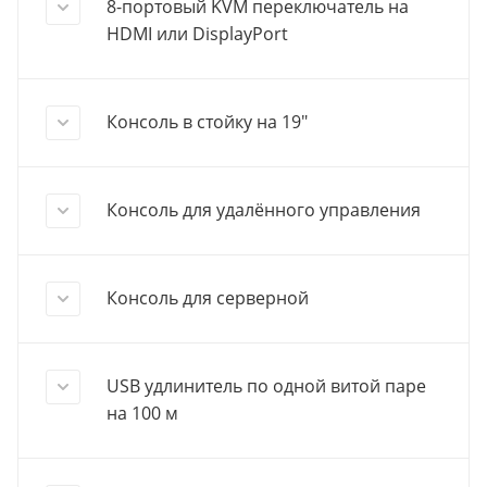
8-портовый KVM переключатель на
HDMI или DisplayPort
Консоль в стойку на 19"
Консоль для удалённого управления
Консоль для серверной
USB удлинитель по одной витой паре
на 100 м