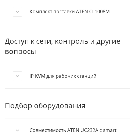
Комплект поставки ATEN CL1008M
Доступ к сети, контроль и другие
вопросы
IP KVM для рабочих станций
Подбор оборудования
Совместимость ATEN UC232A с smart