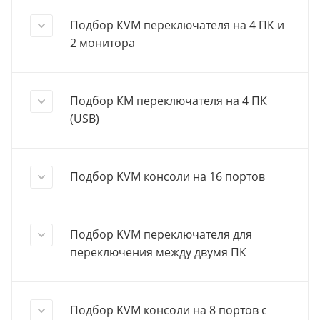
Подбор КVМ переключателя на 4 ПК и
2 монитора
Подбор КМ переключателя на 4 ПК
(USB)
Подбор KVM консоли на 16 портов
Подбор KVM переключателя для
переключения между двумя ПК
Подбор KVM консоли на 8 портов с