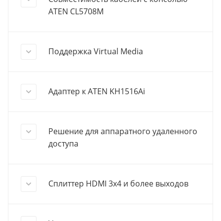
ATEN CL5708M
Поддержка Virtual Media
Адаптер к ATEN KH1516Ai
Решение для аппаратного удаленного
доступа
Сплиттер HDMI 3х4 и более выходов