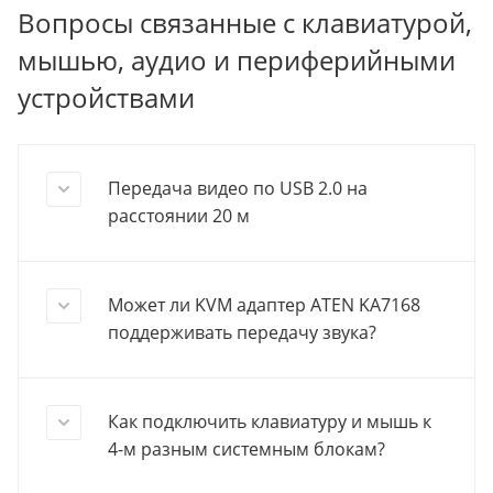
Вопросы связанные с клавиатурой,
мышью, аудио и периферийными
устройствами
Передача видео по USB 2.0 на
расстоянии 20 м
Может ли KVM адаптер ATEN KA7168
поддерживать передачу звука?
Как подключить клавиатуру и мышь к
4-м разным системным блокам?