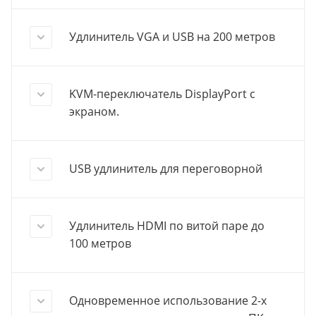
Удлинитель VGA и USB на 200 метров
KVM-переключатель DisplayPort с
экраном.
USB удлинитель для переговорной
Удлинитель HDMI по витой паре до
100 метров
Одновременное использование 2-х