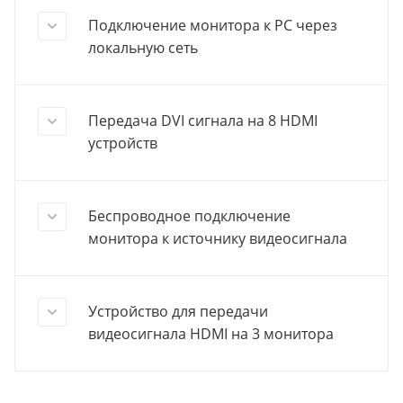
Подключение монитора к PC через
локальную сеть
Передача DVI сигнала на 8 HDMI
устройств
Беспроводное подключение
монитора к источнику видеосигнала
Устройство для передачи
видеосигнала HDMI на 3 монитора