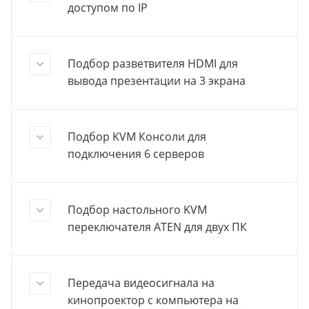
доступом по IP
Подбор разветвителя HDMI для
вывода презентации на 3 экрана
Подбор KVM Консоли для
подключения 6 серверов
Подбор настольного KVM
переключателя ATEN для двух ПК
Передача видеосигнала на
кинопроектор с компьютера на