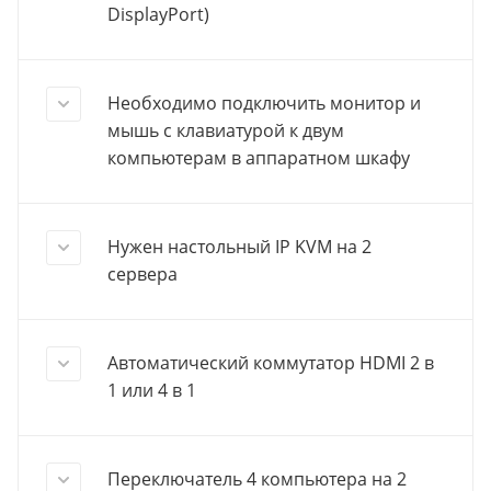
DisplayPort)
Необходимо подключить монитор и
мышь с клавиатурой к двум
компьютерам в аппаратном шкафу
Нужен настольный IP KVM на 2
сервера
Автоматический коммутатор HDMI 2 в
1 или 4 в 1
Переключатель 4 компьютера на 2