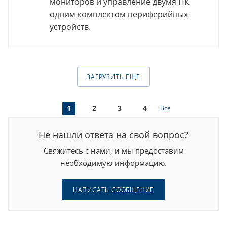
мониторов и управление двумя ПК
одним комплектом периферийных
устройств.
ЗАГРУЗИТЬ ЕЩЕ
1
2
3
4
Все
Не нашли ответа на свой вопрос?
Свяжитесь с нами, и мы предоставим
необходимую информацию.
НАПИСАТЬ СООБЩЕНИЕ