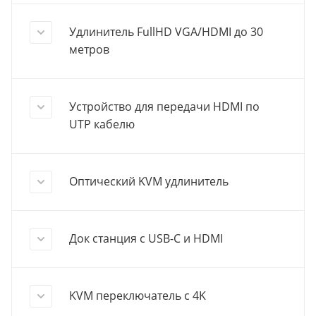
Удлинитель FullHD VGA/HDMI до 30
метров
Устройство для передачи HDMI по
UTP кабелю
Оптический KVM удлинитель
Док станция с USB-C и HDMI
KVM переключатель с 4K