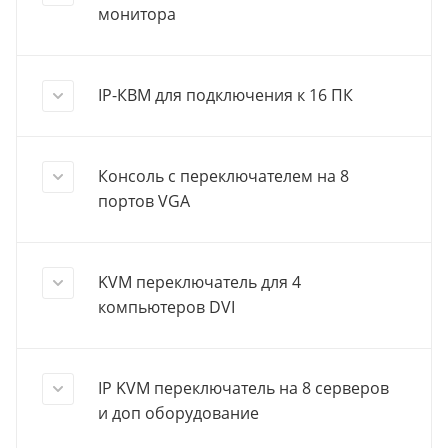
монитора
IP-КВМ для подключения к 16 ПК
Консоль с переключателем на 8
портов VGA
KVM переключатель для 4
компьютеров DVI
IP KVM переключатель на 8 серверов
и доп оборудование