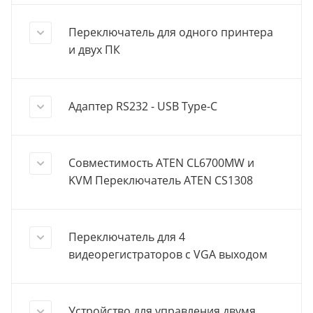
Переключатель для одного принтера
и двух ПК
Адаптер RS232 - USB Type-C
Совместимость ATEN CL6700MW и
KVM Переключатель ATEN CS1308
Переключатель для 4
видеорегистраторов с VGA выходом
Устройство для управления двумя