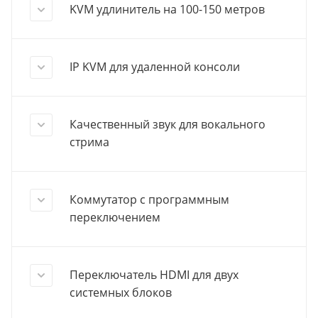
KVM удлинитель на 100-150 метров
IP KVM для удаленной консоли
Качественный звук для вокального
стрима
Коммутатор с программным
переключением
Переключатель HDMI для двух
системных блоков