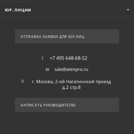
ЮР. ЛИЦАМ
ОТПРАВКА ЗАЯВКИ ДЛЯ ЮР.ЛИЦ
+7 495 648-68-52
sale@atenpro.ru
г. Москва, 2-ой Нагатинский проезд
д.2 стр.8
НАПИСАТЬ РУКОВОДИТЕЛЮ