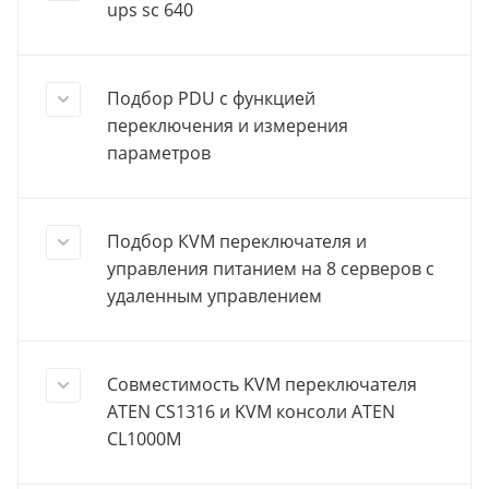
ups sc 640
Подбор PDU с функцией
переключения и измерения
параметров
Подбор КVМ переключателя и
управления питанием на 8 серверов с
удаленным управлением
Совместимость KVM переключателя
ATEN CS1316 и KVM консоли ATEN
CL1000M