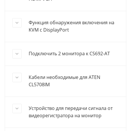
Функция обнаружения включения на
KVM с DisplayPort
Подключить 2 монитора к CS692-AT
Кабели необходимые для ATEN
CL5708IM
Устройство для передачи сигнала от
видеорегистратора на монитор