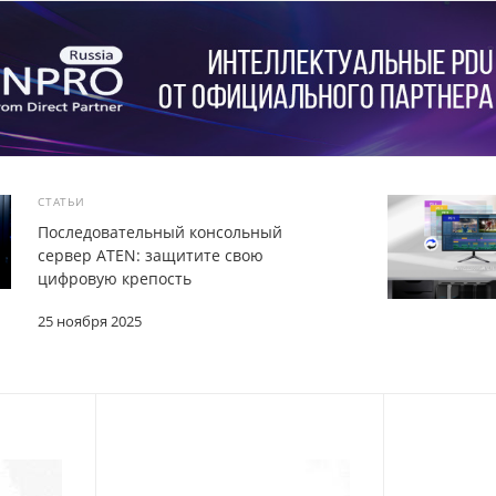
СТАТЬИ
Последовательный консольный
сервер ATEN: защитите свою
цифровую крепость
25 ноября 2025