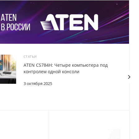
СТАТЬИ
ATEN CS784H: Четыре компьютера под
контролем одной консоли
3 октября 2025