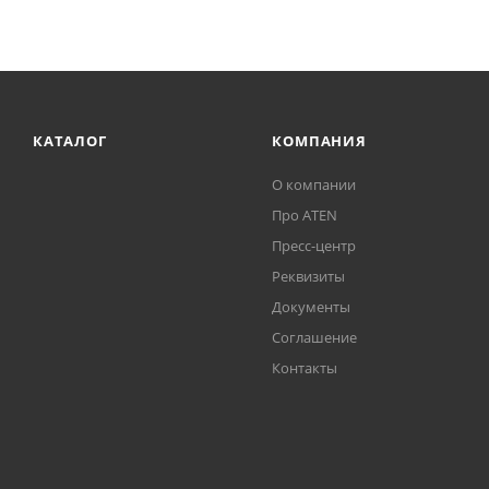
КАТАЛОГ
КОМПАНИЯ
О компании
Про ATEN
Пресс-центр
Реквизиты
Документы
Соглашение
Контакты