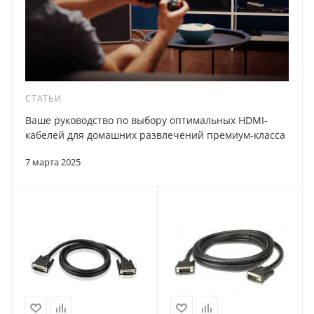
СТАТЬИ
Ваше руководство по выбору оптимальных HDMI-
кабелей для домашних развлечений премиум-класса
7 марта 2025