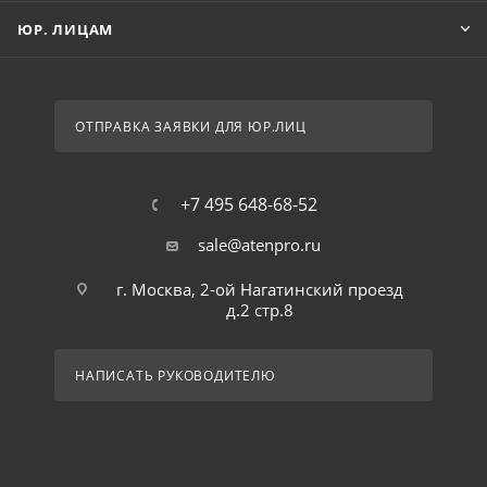
ЮР. ЛИЦАМ
ОТПРАВКА ЗАЯВКИ ДЛЯ ЮР.ЛИЦ
+7 495 648-68-52
sale@atenpro.ru
г. Москва, 2-ой Нагатинский проезд
д.2 стр.8
НАПИСАТЬ РУКОВОДИТЕЛЮ