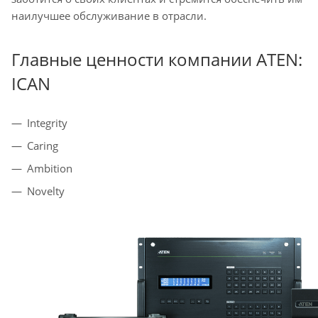
наилучшее обслуживание в отрасли.
Главные ценности компании ATEN:
ICAN
Integrity
Caring
Ambition
Novelty