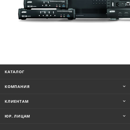
КАТАЛОГ
КОМПАНИЯ
КЛИЕНТАМ
ЮР. ЛИЦАМ