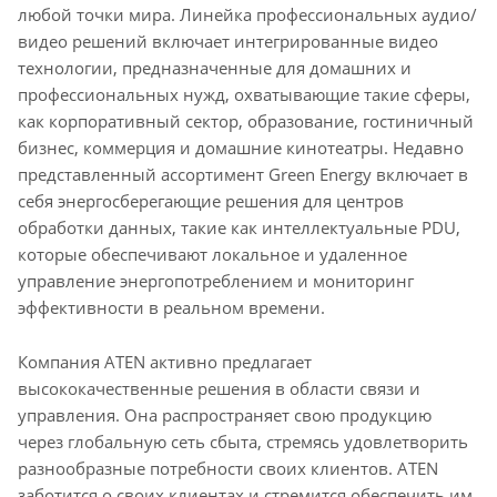
любой точки мира. Линейка профессиональных аудио/
видео решений включает интегрированные видео
технологии, предназначенные для домашних и
профессиональных нужд, охватывающие такие сферы,
как корпоративный сектор, образование, гостиничный
бизнес, коммерция и домашние кинотеатры. Недавно
представленный ассортимент Green Energy включает в
себя энергосберегающие решения для центров
обработки данных, такие как интеллектуальные PDU,
которые обеспечивают локальное и удаленное
управление энергопотреблением и мониторинг
эффективности в реальном времени.
Компания ATEN активно предлагает
высококачественные решения в области связи и
управления. Она распространяет свою продукцию
через глобальную сеть сбыта, стремясь удовлетворить
разнообразные потребности своих клиентов. ATEN
заботится о своих клиентах и стремится обеспечить им