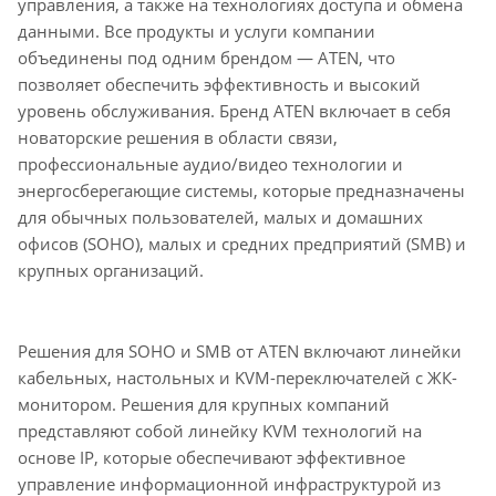
управления, а также на технологиях доступа и обмена
данными. Все продукты и услуги компании
объединены под одним брендом — ATEN, что
позволяет обеспечить эффективность и высокий
уровень обслуживания. Бренд ATEN включает в себя
новаторские решения в области связи,
профессиональные аудио/видео технологии и
энергосберегающие системы, которые предназначены
для обычных пользователей, малых и домашних
офисов (SOHO), малых и средних предприятий (SMB) и
крупных организаций.
Решения для SOHO и SMB от ATEN включают линейки
кабельных, настольных и KVM-переключателей с ЖК-
монитором. Решения для крупных компаний
представляют собой линейку KVM технологий на
основе IP, которые обеспечивают эффективное
управление информационной инфраструктурой из