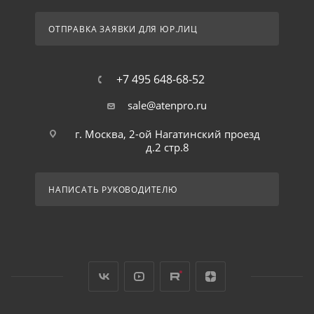
ОТПРАВКА ЗАЯВКИ ДЛЯ ЮР.ЛИЦ
+7 495 648-68-52
sale@atenpro.ru
г. Москва, 2-ой Нагатинский проезд
д.2 стр.8
НАПИСАТЬ РУКОВОДИТЕЛЮ