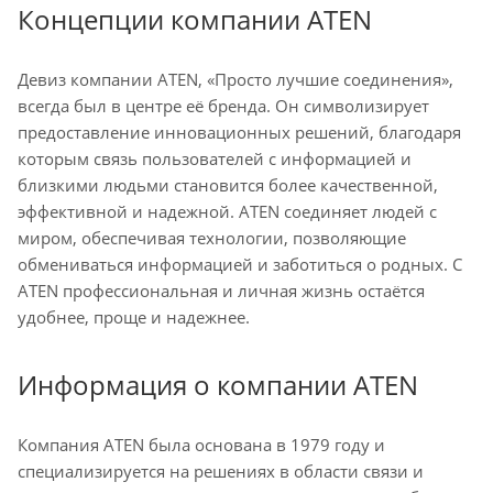
Концепции компании ATEN
Девиз компании ATEN, «Просто лучшие соединения»,
всегда был в центре её бренда. Он символизирует
предоставление инновационных решений, благодаря
которым связь пользователей с информацией и
близкими людьми становится более качественной,
эффективной и надежной. ATEN соединяет людей с
миром, обеспечивая технологии, позволяющие
обмениваться информацией и заботиться о родных. С
ATEN профессиональная и личная жизнь остаётся
удобнее, проще и надежнее.
Информация о компании ATEN
Компания ATEN была основана в 1979 году и
специализируется на решениях в области связи и