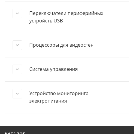
Переключатели периферийных
устройств USB
Процессоры для видеостен
Система управления
Устройство мониторинга
электропитания
КАТАЛОГ