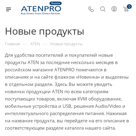
0
Новые продукты
—
—
Главная
ATEN
Новые продукты
Для удобства посетителей и покупателей новые
продукты ATEN за последние несколько месяцев в
российском магазине ATENPRO помечаются в
описаниях и на сайте флажком «Новинка» и выделены
в отдельном разделе. Здесь Вы можете увидеть
новинки продукции ATEN по всем категориям
поступающих товаров, включая KVM оборудование,
мобильные устройства и USB, решения Audio/Video и
интеллектуального распределения питания. Нажимая
на название продукта, вы перейдете на его описание в
соответствующем разделе каталога нашего сайта.