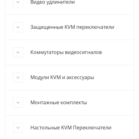
Видео удлинители
Защищенные KVM переключатели
Коммутаторы видеосигналов
Модули KVM и аксессуары
Монтажные комплекты
Настольные KVM Переключатели