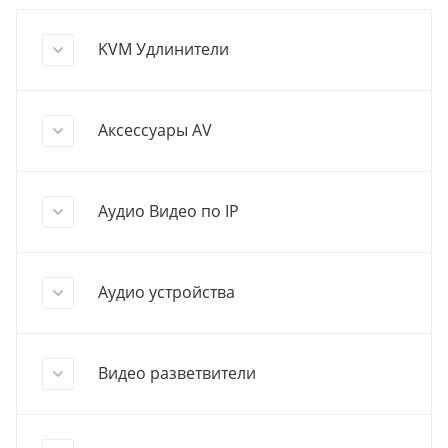
KVM Удлинители
Аксессуары AV
Аудио Видео по IP
Аудио устройства
Видео разветвители