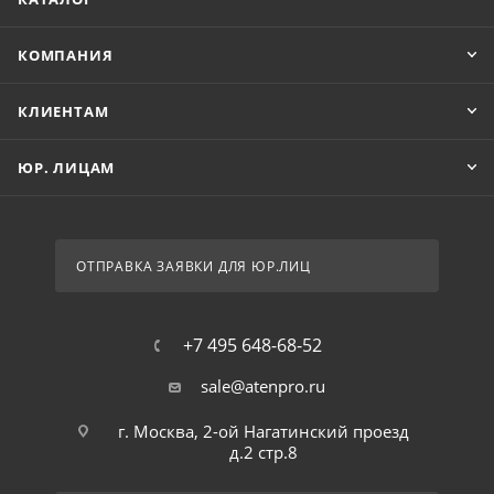
КОМПАНИЯ
КЛИЕНТАМ
ЮР. ЛИЦАМ
ОТПРАВКА ЗАЯВКИ ДЛЯ ЮР.ЛИЦ
+7 495 648-68-52
sale@atenpro.ru
г. Москва, 2-ой Нагатинский проезд
д.2 стр.8