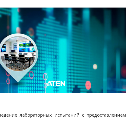
ведение лабораторных испытаний с предоставлением