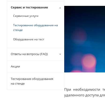
Сервис и тестирование
Сервисные услуги
Тестирование оборудования на
стенде
Оборудование на тест
Ответы на вопросы (FAQ)
Акции
Тестирование оборудования
на стенде
При необходимости т
удаленного доступа дл