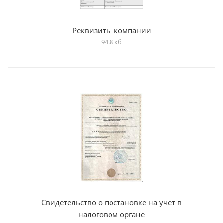
Реквизиты компании
94.8 кб
Свидетельство о постановке на учет в
налоговом органе