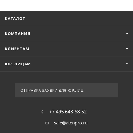
КАТАЛОГ
КОМПАНИЯ
КЛИЕНТАМ
ЮР. ЛИЦАМ
ОТПРАВКА ЗАЯВКИ ДЛЯ ЮР.ЛИЦ
+7 495 648-68-52
sale@atenpro.ru