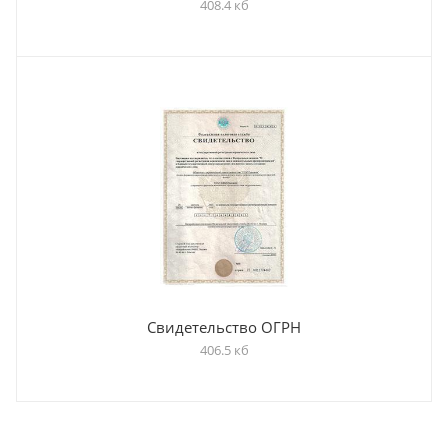
408.4 кб
Свидетельство ОГРН
406.5 кб