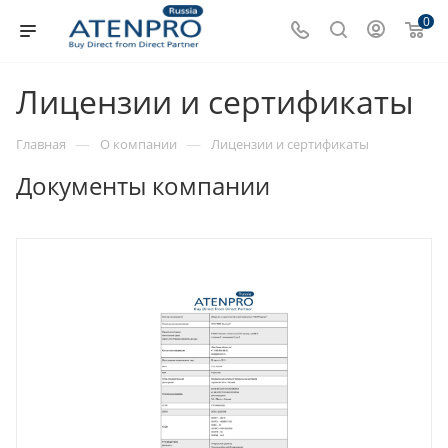
0
Лицензии и сертификаты
—
—
Главная
О компании
Лицензии и сертификаты
Документы компании