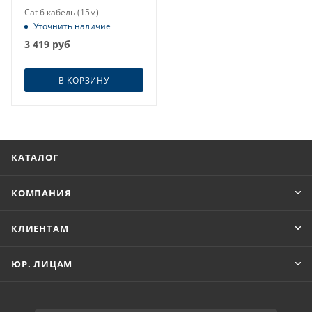
Cat 6 кабель (15м)
Уточнить наличие
3 419
руб
В КОРЗИНУ
КАТАЛОГ
КОМПАНИЯ
КЛИЕНТАМ
ЮР. ЛИЦАМ