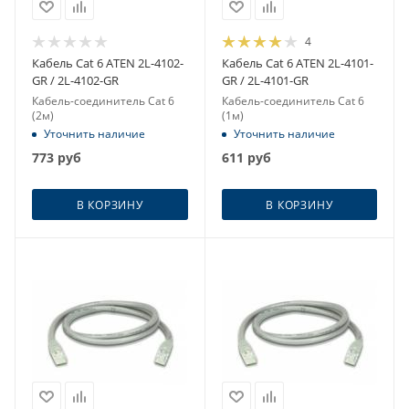
4
Кабель Cat 6 ATEN 2L-4102-
Кабель Cat 6 ATEN 2L-4101-
GR / 2L-4102-GR
GR / 2L-4101-GR
Кабель-соединитель Cat 6
Кабель-соединитель Cat 6
(2м)
(1м)
Уточнить наличие
Уточнить наличие
773
руб
611
руб
В КОРЗИНУ
В КОРЗИНУ