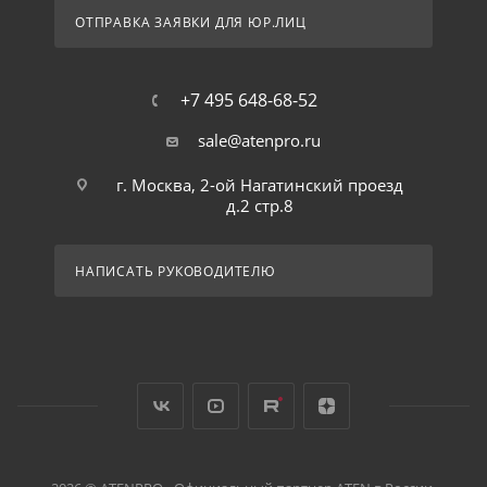
ОТПРАВКА ЗАЯВКИ ДЛЯ ЮР.ЛИЦ
+7 495 648-68-52
sale@atenpro.ru
г. Москва, 2-ой Нагатинский проезд
д.2 стр.8
НАПИСАТЬ РУКОВОДИТЕЛЮ