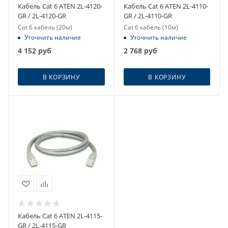
Кабель Cat 6 ATEN 2L-4120-
Кабель Cat 6 ATEN 2L-4110-
GR / 2L-4120-GR
GR / 2L-4110-GR
Cat 6 кабель (20м)
Cat 6 кабель (10м)
Уточнить наличие
Уточнить наличие
4 152
руб
2 768
руб
В КОРЗИНУ
В КОРЗИНУ
Кабель Cat 6 ATEN 2L-4115-
GR / 2L-4115-GR