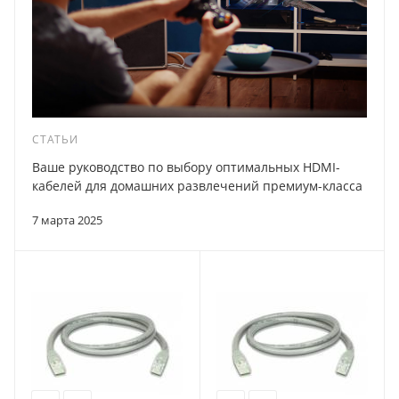
СТАТЬИ
Ваше руководство по выбору оптимальных HDMI-
кабелей для домашних развлечений премиум-класса
7 марта 2025