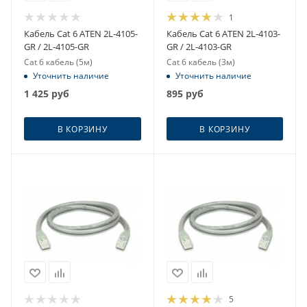
1
Кабель Cat 6 ATEN 2L-4105-
Кабель Cat 6 ATEN 2L-4103-
GR / 2L-4105-GR
GR / 2L-4103-GR
Cat 6 кабель (5м)
Cat 6 кабель (3м)
Уточнить наличие
Уточнить наличие
1 425
руб
895
руб
В КОРЗИНУ
В КОРЗИНУ
5