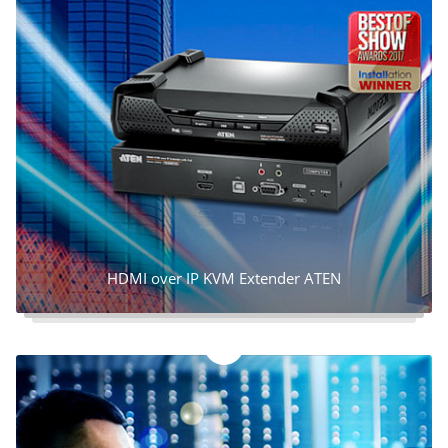
HDMI over IP KVM Extender ATEN