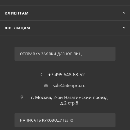
КЛИЕНТАМ
ЮР. ЛИЦАМ
ОТПРАВКА ЗАЯВКИ ДЛЯ ЮР.ЛИЦ
+7 495 648-68-52
sale@atenpro.ru
г. Москва, 2-ой Нагатинский проезд
д.2 стр.8
НАПИСАТЬ РУКОВОДИТЕЛЮ