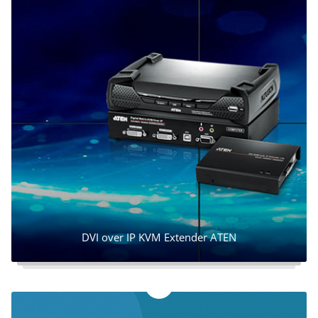
DVI over IP KVM Extender ATEN