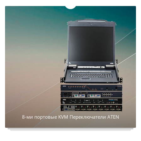
8-ми портовые KVM Переключатели ATEN