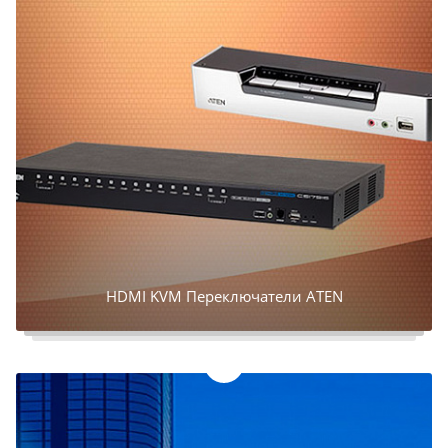
HDMI KVM Переключатели ATEN