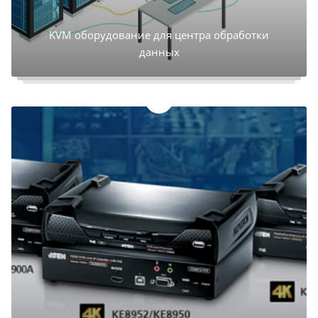
KVM оборудование для центра обработки
данных