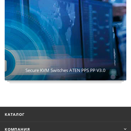
Secure KVM Switches ATEN PPS PP V3.0
КАТАЛОГ
КОМПАНИЯ