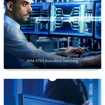
KVM ATEN Boundless Switching