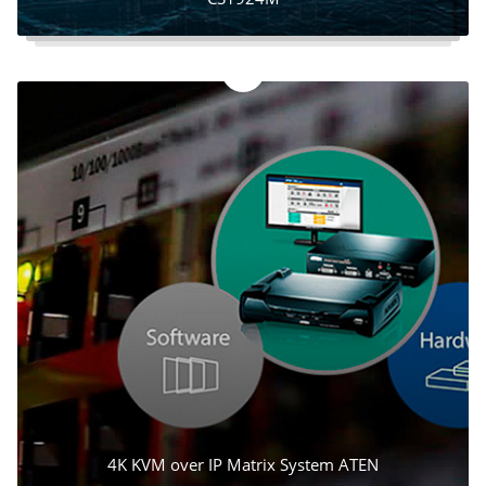
4K KVM over IP Matrix System ATEN