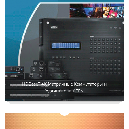
HDBaseT 4K Матричные Коммутаторы и
Удлинители ATEN