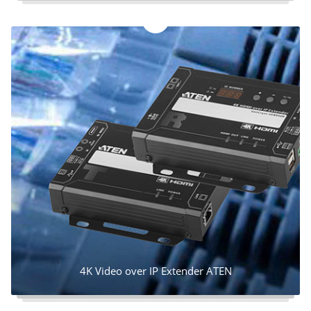
4K Video over IP Extender ATEN