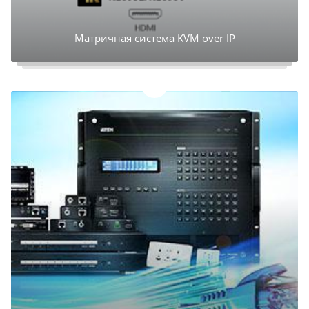
Матричная система KVM over IP