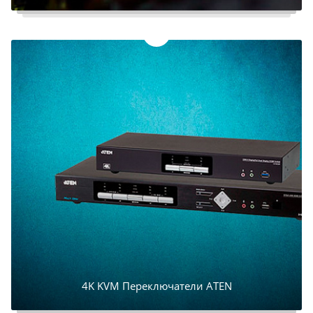
4K KVM Переключатели ATEN