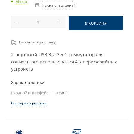
Много
Нужна спец. цена?
В КОРЗИНУ
Рассчитать доставку
2-портовый USB 3.2 Gen1 коммутатор для
совместного использования 4-х периферийных
устройств
Характеристики
Входной интерфейс
—
USB-C
Все характеристики