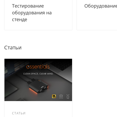
Тестирование
Оборудование
оборудования на
стенде
Статьи
СТАТЬИ