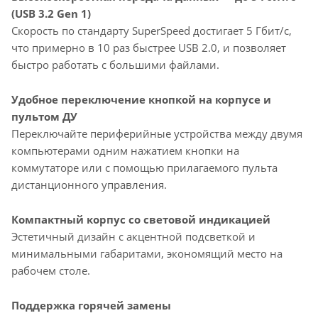
(USB 3.2 Gen 1)
Скорость по стандарту SuperSpeed достигает 5 Гбит/с,
что примерно в 10 раз быстрее USB 2.0, и позволяет
быстро работать с большими файлами.
Удобное переключение кнопкой на корпусе и
пультом ДУ
Переключайте периферийные устройства между двумя
компьютерами одним нажатием кнопки на
коммутаторе или с помощью прилагаемого пульта
дистанционного управления.
Компактный корпус со световой индикацией
Эстетичный дизайн с акцентной подсветкой и
минимальными габаритами, экономящий место на
рабочем столе.
Поддержка горячей замены