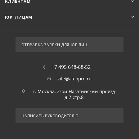
КЛИЕНТАМ
ЮР. ЛИЦАМ
ОТПРАВКА ЗАЯВКИ ДЛЯ ЮР.ЛИЦ
+7 495 648-68-52
sale@atenpro.ru
г. Москва, 2-ой Нагатинский проезд
д.2 стр.8
НАПИСАТЬ РУКОВОДИТЕЛЮ