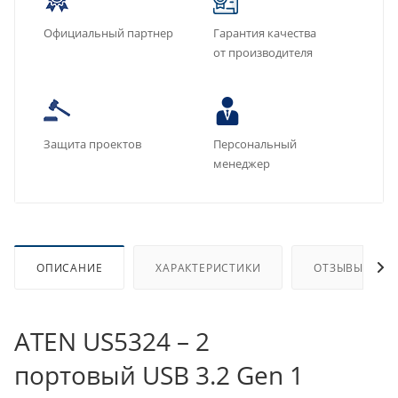
Официальный партнер
Гарантия качества
от производителя
Защита проектов
Персональный
менеджер
ОПИСАНИЕ
ХАРАКТЕРИСТИКИ
ОТЗЫВЫ
ATEN US5324 – 2
портовый USB 3.2 Gen 1