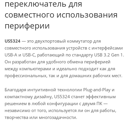
переключатель для
совместного использования
периферии
US5324
— это двухпортовый коммутатор для
совместного использования устройств с интерфейсами
USB‑A и USB‑C, работающий по стандарту USB 3.2 Gen 1.
Он разработан для удобного обмена периферией
между компьютерами и идеально подходит как для
профессиональных, так и для домашних рабочих мест.
Благодаря интуитивной технологии Plug‑and‑Play и
компактному дизайну, US5324 станет эффективным
решением в любой конфигурации с двумя ПК —
независимо от того, используется ли он для работы,
творчества или многозадачности.