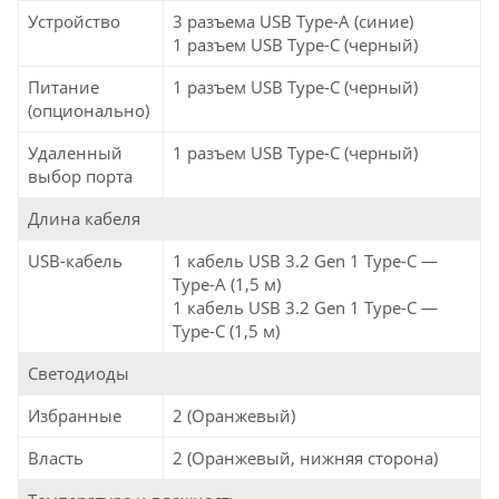
Устройство
3 разъема USB Type-A (синие)
1 разъем USB Type-C (черный)
Питание
1 разъем USB Type-C (черный)
(опционально)
Удаленный
1 разъем USB Type-C (черный)
выбор порта
Длина кабеля
USB-кабель
1 кабель USB 3.2 Gen 1 Type-C —
Type-A (1,5 м)
1 кабель USB 3.2 Gen 1 Type-C —
Type-C (1,5 м)
Светодиоды
Избранные
2 (Оранжевый)
Власть
2 (Оранжевый, нижняя сторона)