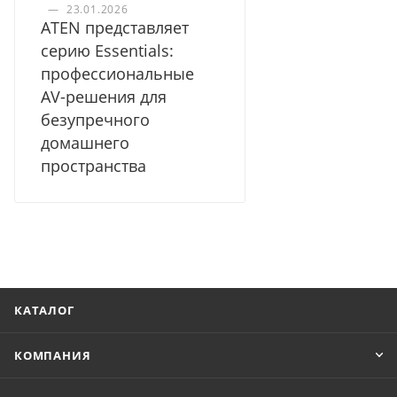
—
23.01.2026
ATEN представляет
серию Essentials:
профессиональные
AV-решения для
безупречного
домашнего
пространства
КАТАЛОГ
КОМПАНИЯ