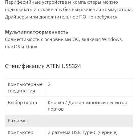
Периферийные устройства и компьютеры можно
подключать и отключать без выключения коммутатора.
Драйверы или дополнительное ПО не требуются.
Мультиплатформенность
Совместимость с основными ОС, включая Windows,
macOS и Linux.
Спецификация ATEN US5324
Компьютерные
2
соединения
Выбор порта
Кнопка / Дистанционный селектор
портов
Разъемы
Компьютер
2 разъема USB Type-C (черные)