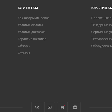
КЛИЕНТАМ
ЮР. ЛИЦА
Как оформить заказ
Проектные п
Условия оплаты
Тендерные п
Условия доставки
Сервисные у
Гарантия на товар
Тестирование
Обзоры
Оборудовани
Отзывы