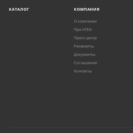
КАТАЛОГ
КОМПАНИЯ
О компании
Про ATEN
Пресс-центр
Реквизиты
Документы
Соглашение
Контакты