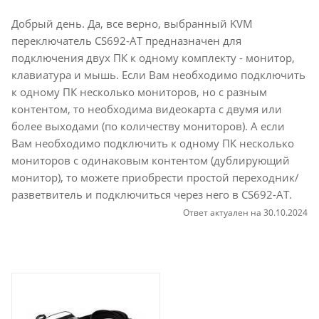
Добрый день. Да, все верно, выбранный KVM
переключатель CS692-AT предназначен для
подключения двух ПК к одному комплекту - монитор,
клавиатура и мышь. Если Вам необходимо подключить
к одному ПК несколько мониторов, но с разным
контентом, то необходима видеокарта с двумя или
более выходами (по количеству мониторов). А если
Вам необходимо подключить к одному ПК несколько
мониторов с одинаковым контентом (дублирующий
монитор), то можете приобрести простой переходник/
разветвитель и подключиться через него в CS692-AT.
Ответ актуален на 30.10.2024