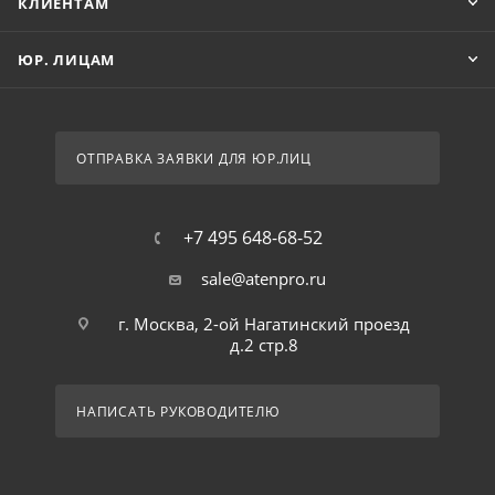
КЛИЕНТАМ
ЮР. ЛИЦАМ
ОТПРАВКА ЗАЯВКИ ДЛЯ ЮР.ЛИЦ
+7 495 648-68-52
sale@atenpro.ru
г. Москва, 2-ой Нагатинский проезд
д.2 стр.8
НАПИСАТЬ РУКОВОДИТЕЛЮ