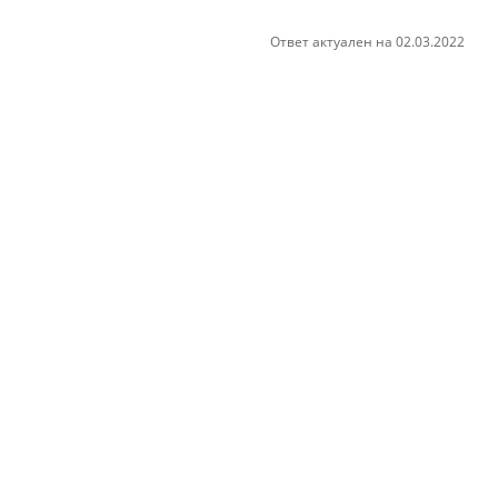
Ответ актуален на 02.03.2022