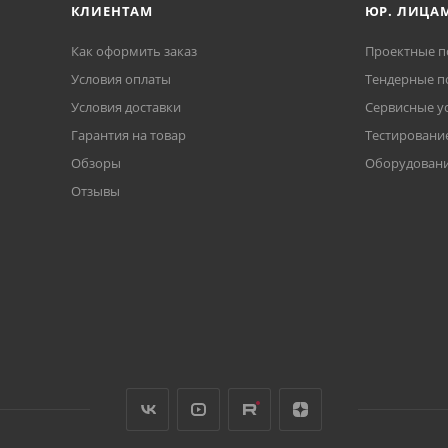
КЛИЕНТАМ
ЮР. ЛИЦА
Как оформить заказ
Проектные п
Условия оплаты
Тендерные п
Условия доставки
Сервисные у
Гарантия на товар
Тестирование
Обзоры
Оборудовани
Отзывы