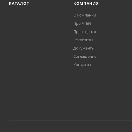
КАТАЛОГ
КОМПАНИЯ
О компании
Про ATEN
Пресс-центр
Реквизиты
Документы
Соглашение
Контакты