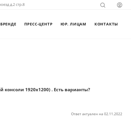
оезд д.2 стр.8
 БРЕНДЕ
ПРЕСС-ЦЕНТР
ЮР. ЛИЦАМ
КОНТАКТЫ
й консоли 1920x1200) . Есть варианты?
Ответ актуален на 02.11.2022