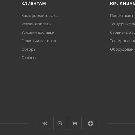
КЛИЕНТАМ
ЮР. ЛИЦА
Как оформить заказ
Проектные п
Условия оплаты
Тендерные п
Условия доставки
Сервисные у
Гарантия на товар
Тестирование
Обзоры
Оборудовани
Отзывы