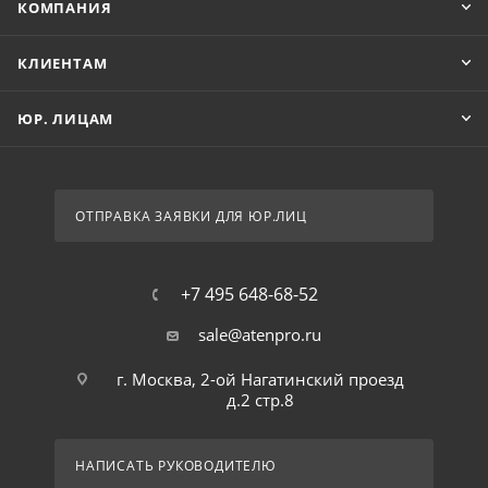
КОМПАНИЯ
КЛИЕНТАМ
ЮР. ЛИЦАМ
ОТПРАВКА ЗАЯВКИ ДЛЯ ЮР.ЛИЦ
+7 495 648-68-52
sale@atenpro.ru
г. Москва, 2-ой Нагатинский проезд
д.2 стр.8
НАПИСАТЬ РУКОВОДИТЕЛЮ