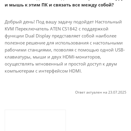
и мышь к этим ПК и связать все между собой?
Добрый день! Под вашу задачу подойдет Настольный
KVM Переключатель ATEN CS1842 с поддержкой
функции Dual Display представляет собой наиболее
полезное решение для использования с настольными
рабочими станциями, позволяя с помощью одной USB-
клавиатуры, мыши и двух HDMI-мониторов,
осуществлять мгновенный и простой доступ к двум
компьютерам с интерфейсом HDMI.
Ответ актуален на 23.07.2025