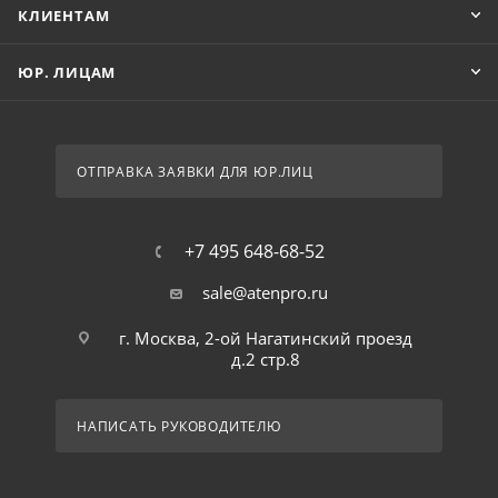
КЛИЕНТАМ
ЮР. ЛИЦАМ
ОТПРАВКА ЗАЯВКИ ДЛЯ ЮР.ЛИЦ
+7 495 648-68-52
sale@atenpro.ru
г. Москва, 2-ой Нагатинский проезд
д.2 стр.8
НАПИСАТЬ РУКОВОДИТЕЛЮ