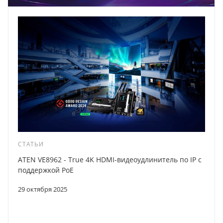
СТАТЬИ
ATEN VE8962 - True 4K HDMI-видеоудлинитель по IP с
поддержкой PoE
29 октября 2025