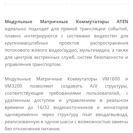
Модульные Матричные Коммутаторы ATEN
идеально подходят для прямой трансляции событий,
плавно интегрируются с системами видеостен для
крупномасштабных проектов распространения
потокового живого видео/аудио, мультимедиа, а также
для центров экстренных служб, систем безопасности и
управления транспортом.
Модульные Mатричные Коммутаторы VM1600 и
VM3200 позволяют создавать A/V структуры,
соответствующие требованиями пользователей, c
удаленным доступом и управлением в реальном
времени до 16/32 видеоисточников и мониторов
одновременно через структуру плат ввода/вывода,
реализованную в одном шасси с возможностью замены
без отключения питания.