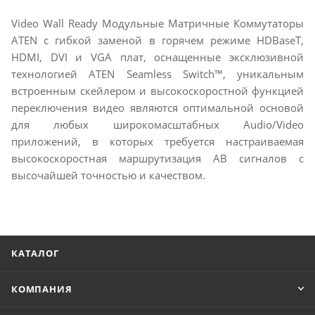
Video Wall Ready Модульные Матричные Коммутаторы
ATEN с гибкой заменой в горячем режиме HDBaseT,
HDMI, DVI и VGA плат, оснащенные эксклюзивной
технологией ATEN Seamless Switch™, уникальным
встроенным скейлером и высокоскоростной функцией
переключения видео являются оптимальной основой
для любых широкомасштабных Audio/Video
приложений, в которых требуется настраиваемая
высокоскоростная маршрутизация АВ сигналов с
высочайшей точностью и качеством.
КАТАЛОГ
КОМПАНИЯ