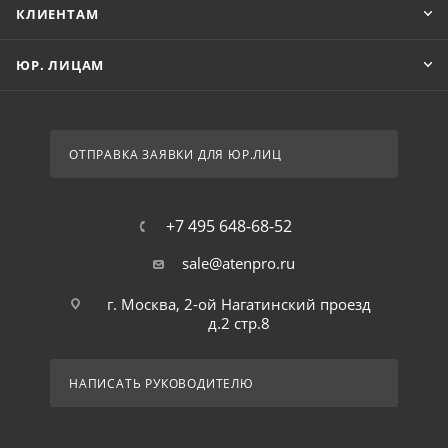
КЛИЕНТАМ
ЮР. ЛИЦАМ
ОТПРАВКА ЗАЯВКИ ДЛЯ ЮР.ЛИЦ
+7 495 648-68-52
sale@atenpro.ru
г. Москва, 2-ой Нагатинский проезд
д.2 стр.8
НАПИСАТЬ РУКОВОДИТЕЛЮ