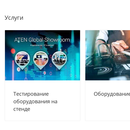
Услуги
Тестирование
Оборудование
оборудования на
стенде