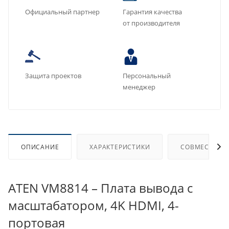
Официальный партнер
Гарантия качества
от производителя
Защита проектов
Персональный
менеджер
ОПИСАНИЕ
ХАРАКТЕРИСТИКИ
СОВМЕСТИМЫ
ATEN VM8814 – Плата вывода с
масштабатором, 4K HDMI, 4-
портовая