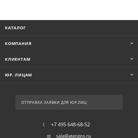
КАТАЛОГ
КОМПАНИЯ
КЛИЕНТАМ
ЮР. ЛИЦАМ
ОТПРАВКА ЗАЯВКИ ДЛЯ ЮР.ЛИЦ
+7 495 648-68-52
sale@atenpro.ru