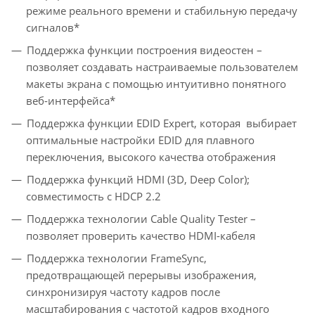
режиме реального времени и стабильную передачу
сигналов*
Поддержка функции построения видеостен –
позволяет создавать настраиваемые пользователем
макеты экрана с помощью интуитивно понятного
веб-интерфейса*
Поддержка функции EDID Expert, которая выбирает
оптимальные настройки EDID для плавного
переключения, высокого качества отображения
Поддержка функций HDMI (3D, Deep Color);
совместимость с HDCP 2.2
Поддержка технологии Cable Quality Tester –
позволяет проверить качество HDMI-кабеля
Поддержка технологии FrameSync,
предотвращающей перерывы изображения,
синхронизируя частоту кадров после
масштабирования с частотой кадров входного