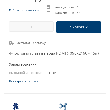
Нашли дешевле?
Уточнить наличие
Нужна спец. цена?
В КОРЗИНУ
Рассчитать доставку
4-портовая плата вывода HDMI (4096x2160 - 15м)
Характеристики
Выходной интерфейс
—
HDMI
Все характеристики