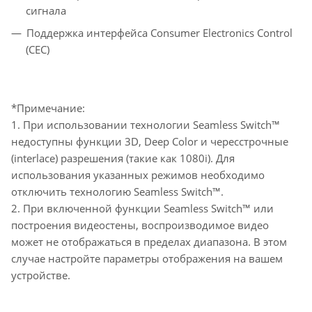
сигнала
Поддержка интерфейса Consumer Electronics Control
(CEC)
*Примечание:
1. При использовании технологии Seamless Switch™
недоступны функции 3D, Deep Color и чересстрочные
(interlace) разрешения (такие как 1080i). Для
использования указанных режимов необходимо
отключить технологию Seamless Switch™.
2. При включенной функции Seamless Switch™ или
построения видеостены, воспроизводимое видео
может не отображаться в пределах диапазона. В этом
случае настройте параметры отображения на вашем
устройстве.