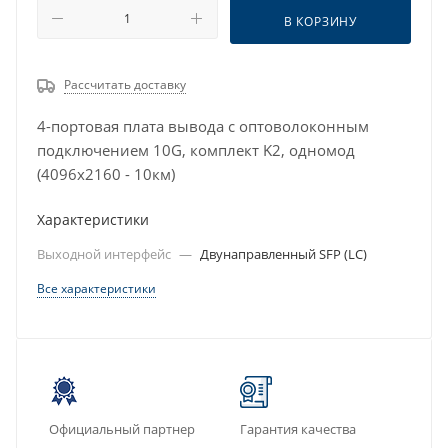
В КОРЗИНУ
Рассчитать доставку
4-портовая плата вывода c оптоволоконным
подключением 10G, комплект K2, одномод
(4096x2160 - 10км)
Характеристики
Выходной интерфейс
—
Двунаправленный SFP (LC)
Все характеристики
Официальный партнер
Гарантия качества