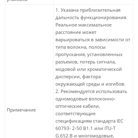
1. Указана приблизительная
дальность функционирования.
Реальное максимальное
расстояние может
варьироваться в зависимости от
типа волокна, полосы
пропускания, установленных
разъемов, потерь сигнала,
модовой или хроматической
дисперсии, фактора
окружающей среды и изгибов.
2. Рекомендуется использовать
одномодовые волоконно-
оптические кабели,
Примечание
соответствующие
спецификациям стандарта IEC
60793- 2-50 B1.1 или ITU-T
G.652.B и многомодовые,