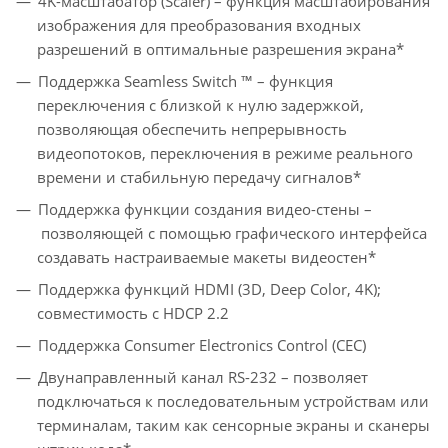
4K-масштабатор (Scaler) – функция масштабирования
изображения для преобразования входных
разрешений в оптимальные разрешения экрана*
Поддержка Seamless Switch ™ – функция
переключения с близкой к нулю задержкой,
позволяющая обеспечить непрерывность
видеопотоков, переключения в режиме реального
времени и стабильную передачу сигналов*
Поддержка функции создания видео-стены –
позволяющей с помощью графического интерфейса
создавать настраиваемые макеты видеостен*
Поддержка функций HDMI (3D, Deep Color, 4K);
совместимость с HDCP 2.2
Поддержка Consumer Electronics Control (CEC)
Двунаправленный канал RS-232 – позволяет
подключаться к последовательным устройствам или
терминалам, таким как сенсорные экраны и сканеры