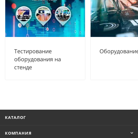
Тестирование
Оборудование
оборудования на
стенде
КАТАЛОГ
КОМПАНИЯ