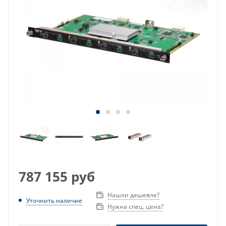
787 155
руб
Нашли дешевле?
Уточнить наличие
Нужна спец. цена?