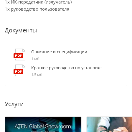
1x ИК-передатчик (излучатель)
1x руководство пользователя
Документы
Описание и спецификации
1 мб
Краткое руководство по установке
1,5 мб
Услуги