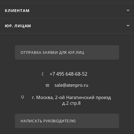
КЛИЕНТАМ
ЮР. ЛИЦАМ
ОТПРАВКА ЗАЯВКИ ДЛЯ ЮР.ЛИЦ
+7 495 648-68-52
sale@atenpro.ru
г. Москва, 2-ой Нагатинский проезд
д.2 стр.8
НАПИСАТЬ РУКОВОДИТЕЛЮ