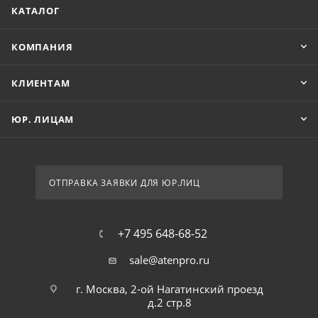
КАТАЛОГ
КОМПАНИЯ
КЛИЕНТАМ
ЮР. ЛИЦАМ
ОТПРАВКА ЗАЯВКИ ДЛЯ ЮР.ЛИЦ
+7 495 648-68-52
sale@atenpro.ru
г. Москва, 2-ой Нагатинский проезд
д.2 стр.8