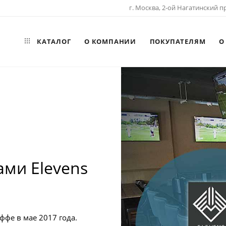
г. Москва, 2-ой Нагатинский пр
КАТАЛОГ
О КОМПАНИИ
ПОКУПАТЕЛЯМ
О
ми Elevens
иффе в мае 2017 года.