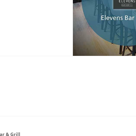
r & Grill