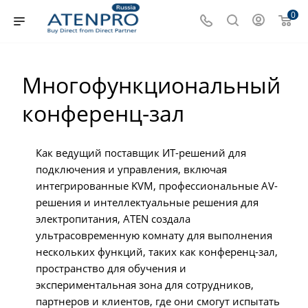
0
Многофункциональный
конференц-зал
Как ведущий поставщик ИТ-решений для
подключения и управления, включая
интегрированные KVM, профессиональные AV-
решения и интеллектуальные решения для
электропитания, ATEN создала
ультрасовременную комнату для выполнения
нескольких функций, таких как конференц-зал,
пространство для обучения и
экспериментальная зона для сотрудников,
партнеров и клиентов, где они смогут испытать