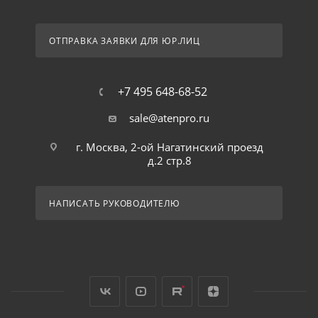
ОТПРАВКА ЗАЯВКИ ДЛЯ ЮР.ЛИЦ
+7 495 648-68-52
sale@atenpro.ru
г. Москва, 2-ой Нагатинский проезд
д.2 стр.8
НАПИСАТЬ РУКОВОДИТЕЛЮ