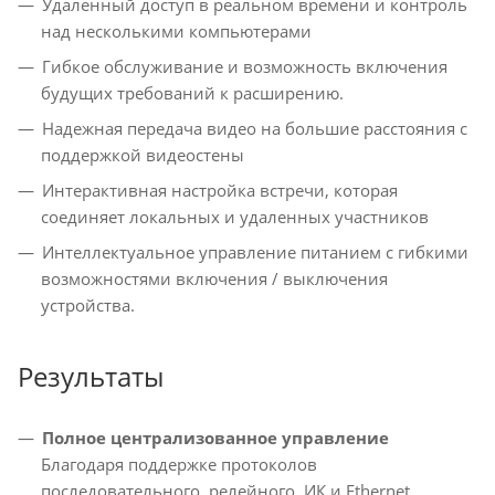
Удаленный доступ в реальном времени и контроль
над несколькими компьютерами
Гибкое обслуживание и возможность включения
будущих требований к расширению.
Надежная передача видео на большие расстояния с
поддержкой видеостены
Интерактивная настройка встречи, которая
соединяет локальных и удаленных участников
Интеллектуальное управление питанием с гибкими
возможностями включения / выключения
устройства.
Результаты
Полное централизованное управление
Благодаря поддержке протоколов
последовательного, релейного, ИК и Ethernet,