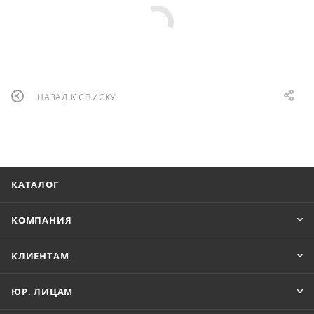
НАЗАД К СПИСКУ
КАТАЛОГ
КОМПАНИЯ
КЛИЕНТАМ
ЮР. ЛИЦАМ