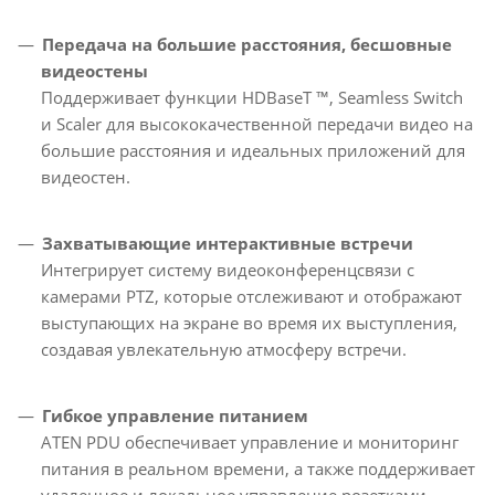
Передача на большие расстояния, бесшовные
видеостены
Поддерживает функции HDBaseT ™, Seamless Switch
и Scaler для высококачественной передачи видео на
большие расстояния и идеальных приложений для
видеостен.
Захватывающие интерактивные встречи
Интегрирует систему видеоконференцсвязи с
камерами PTZ, которые отслеживают и отображают
выступающих на экране во время их выступления,
создавая увлекательную атмосферу встречи.
Гибкое управление питанием
ATEN PDU обеспечивает управление и мониторинг
питания в реальном времени, а также поддерживает