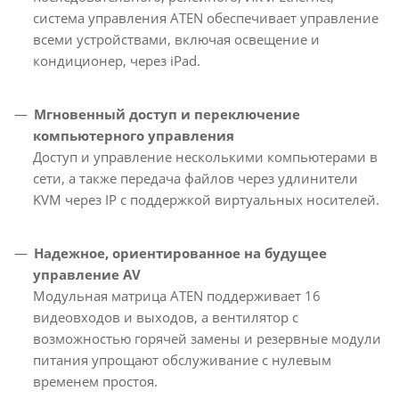
система управления ATEN обеспечивает управление
всеми устройствами, включая освещение и
кондиционер, через iPad.
Мгновенный доступ и переключение
компьютерного управления
Доступ и управление несколькими компьютерами в
сети, а также передача файлов через удлинители
KVM через IP с поддержкой виртуальных носителей.
Надежное, ориентированное на будущее
управление AV
Модульная матрица ATEN поддерживает 16
видеовходов и выходов, а вентилятор с
возможностью горячей замены и резервные модули
питания упрощают обслуживание с нулевым
временем простоя.