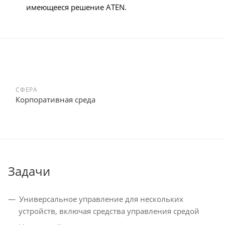
имеющееся решение ATEN.
СФЕРА
Корпоративная среда
Задачи
Универсальное управление для нескольких
устройств, включая средства управления средой