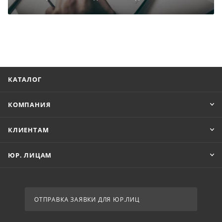
КАТАЛОГ
КОМПАНИЯ
КЛИЕНТАМ
ЮР. ЛИЦАМ
ОТПРАВКА ЗАЯВКИ ДЛЯ ЮР.ЛИЦ