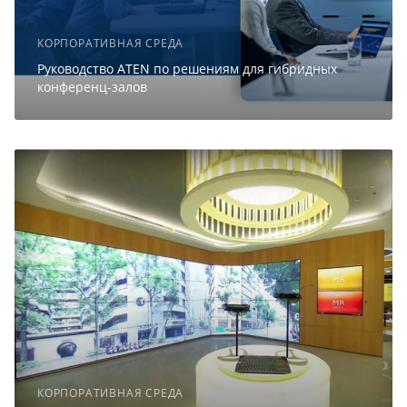
КОРПОРАТИВНАЯ СРЕДА
Руководство ATEN по решениям для гибридных
конференц-залов
КОРПОРАТИВНАЯ СРЕДА