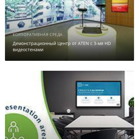
КОРПОРАТИВНАЯ СРЕДА
Демонстрационный Центр от ATEN с 3-мя HD
видеостенами