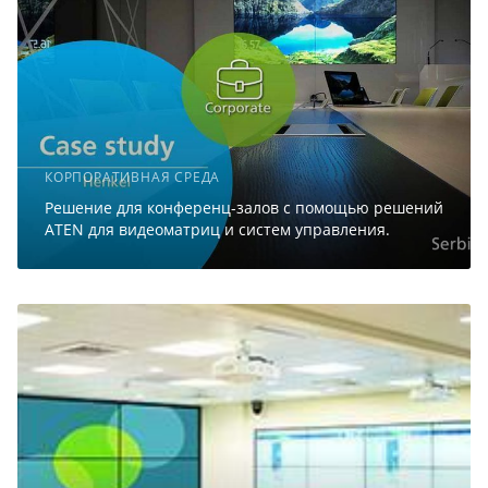
КОРПОРАТИВНАЯ СРЕДА
Решение для конференц-залов с помощью решений
ATEN для видеоматриц и систем управления.