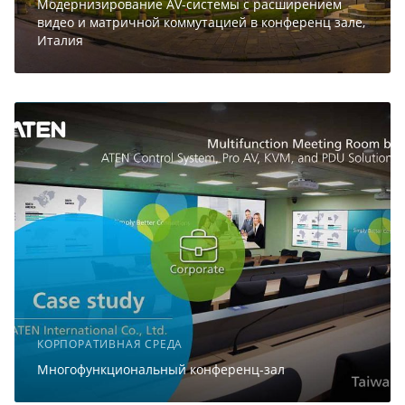
Модернизирование AV-системы с расширением
видео и матричной коммутацией в конференц зале,
Италия
КОРПОРАТИВНАЯ СРЕДА
Многофункциональный конференц-зал