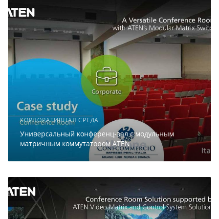
КОРПОРАТИВНАЯ СРЕДА
Универсальный конференц-зал с модульным
матричным коммутатором ATEN