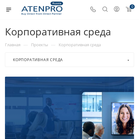
0
Корпоративная среда
—
—
Главная
Проекты
Корпоративная среда
КОРПОРАТИВНАЯ СРЕДА