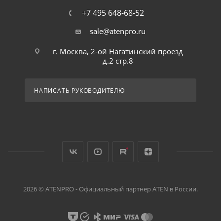
+7 495 648-68-52
sale@atenpro.ru
г. Москва, 2-ой Нагатинский проезд
д.2 стр.8
НАПИСАТЬ РУКОВОДИТЕЛЮ
2026 © ATENPRO - Официальный партнер ATEN в России.