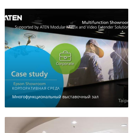
КОРПОРАТИВНАЯ СРЕДА
Многофункциональный выставочный зал