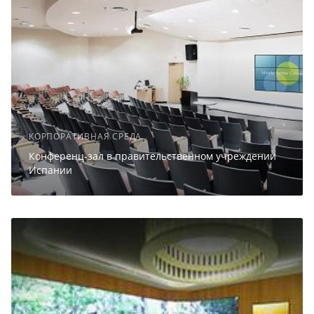
КОРПОРАТИВНАЯ СРЕДА
Конференц-зал в правительственном учреждении
Испании