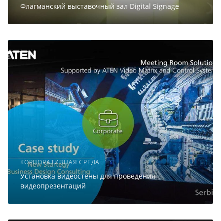
Флагманский выставочный зал Digital Signage
КОРПОРАТИВНАЯ СРЕДА
Установка видеостены для проведения
видеопрезентаций