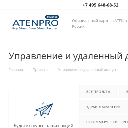
+7 495 648-68-52
Официальный партнер ATEN в
России
Управление и удаленный 
—
—
Главная
Проекты
Управление и удаленный доступ
ВСЕ ПРОЕКТЫ
ЗДРАВООХРАНЕНИЕ
НЕКОММЕРЧЕСКИЕ СРЕ
Будьте в курсе наших акций