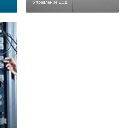
Управление ЦОД