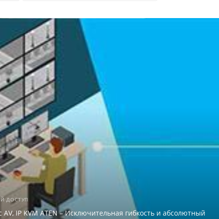
ЫЙ ДОСТУП
 AV, IP KVM ATEN – Исключительная гибкость и абсолютный