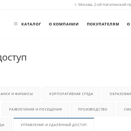
г. Москва, 2-ой Нагатинский пр
КАТАЛОГ
О КОМПАНИИ
ПОКУПАТЕЛЯМ
О
доступ
БАНКИ И ФИНАНСЫ
КОРПОРАТИВНАЯ СРЕДА
ОБРАЗОВА
РАЗВЛЕЧЕНИЯ И ПОСЕЩЕНИЯ
ПРОИЗВОДСТВО
СМ
ДЫ
УПРАВЛЕНИЕ И УДАЛЕННЫЙ ДОСТУП