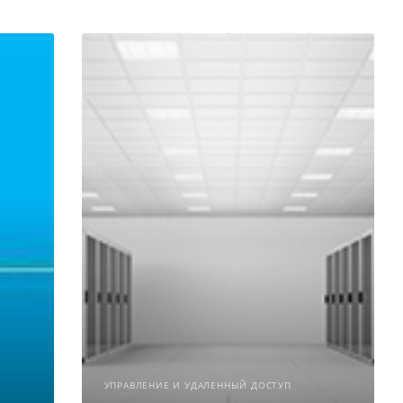
УПРАВЛЕНИЕ И УДАЛЕННЫЙ ДОСТУП