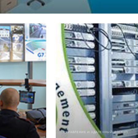
УПРАВЛЕНИЕ И УДАЛЕННЫЙ ДОСТУП