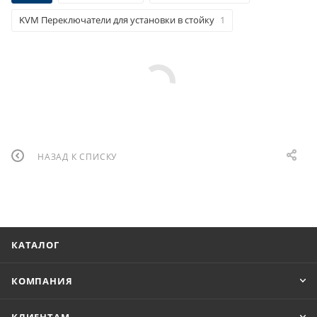
KVM Переключатели для установки в стойку
1
НАЗАД К СПИСКУ
КАТАЛОГ
КОМПАНИЯ