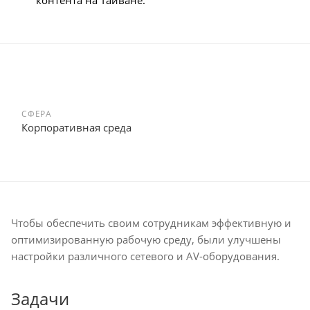
контента на Тайване.
СФЕРА
Корпоративная среда
Чтобы обеспечить своим сотрудникам эффективную и
оптимизированную рабочую среду, были улучшены
настройки различного сетевого и AV-оборудования.
Задачи