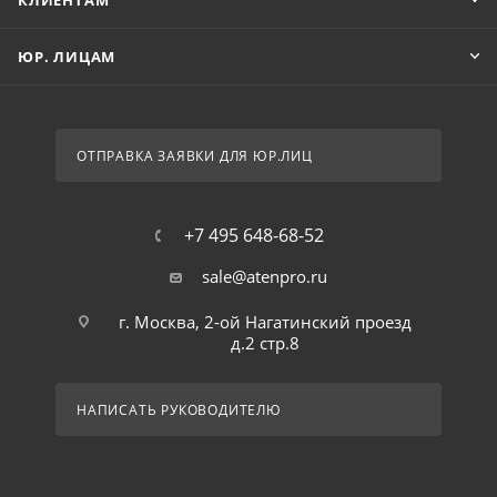
КЛИЕНТАМ
ЮР. ЛИЦАМ
ОТПРАВКА ЗАЯВКИ ДЛЯ ЮР.ЛИЦ
+7 495 648-68-52
sale@atenpro.ru
г. Москва, 2-ой Нагатинский проезд
д.2 стр.8
НАПИСАТЬ РУКОВОДИТЕЛЮ