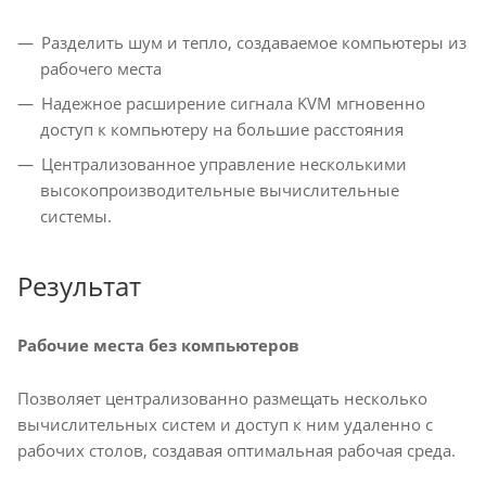
Разделить шум и тепло, создаваемое компьютеры из
рабочего места
Надежное расширение сигнала KVM мгновенно
доступ к компьютеру на большие расстояния
Централизованное управление несколькими
высокопроизводительные вычислительные
системы.
Результат
Рабочие места без компьютеров
Позволяет централизованно размещать несколько
вычислительных систем и доступ к ним удаленно с
рабочих столов, создавая оптимальная рабочая среда.