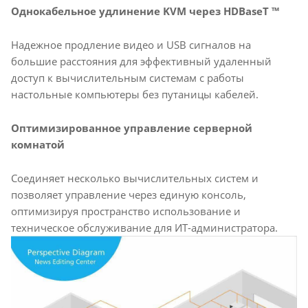
Однокабельное удлинение KVM через HDBaseT ™
Надежное продление видео и USB сигналов на
большие расстояния для эффективный удаленный
доступ к вычислительным системам с работы
настольные компьютеры без путаницы кабелей.
Оптимизированное управление серверной
комнатой
Соединяет несколько вычислительных систем и
позволяет управление через единую консоль,
оптимизируя пространство использование и
техническое обслуживание для ИТ-администратора.