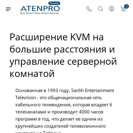
0
Расширение KVM на
большие расстояния и
управление серверной
комнатой
Основанная в 1993 году, Sanlih Entertainment
Television - это общенациональная сеть
кабельного телевидения, которая владеет 6
телеканалами и производит 4000 часов
программ в год, что делает ее одним из
крупнейших создателей телевизионного