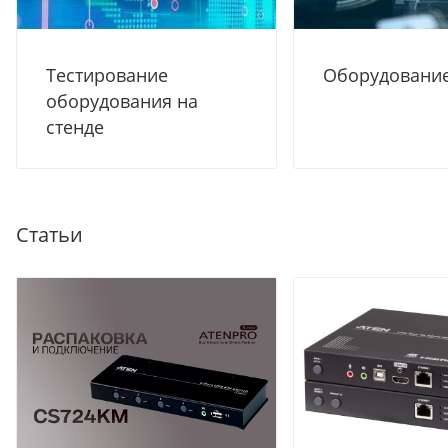
Тестирование
Оборудование
оборудования на
стенде
Статьи