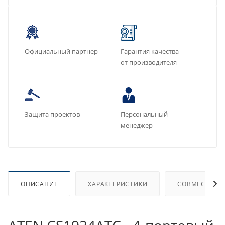
Официальный партнер
Гарантия качества
от производителя
Защита проектов
Персональный
менеджер
ОПИСАНИЕ
ХАРАКТЕРИСТИКИ
СОВМЕСТИМЫ