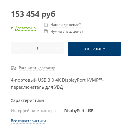
153 454
руб
Нашли дешевле?
Достаточно
Нужна спец. цена?
В КОРЗИНУ
Рассчитать доставку
4-портовый USB 3.0 4K DisplayPort KVMP™-
переключатель для УВД
Характеристики
Интерфейс компьютера
—
DisplayPort, USB
Все характеристики