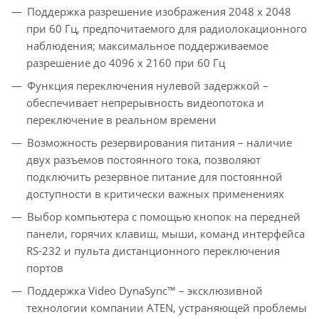
Поддержка разрешение изображения 2048 x 2048
при 60 Гц, предпочитаемого для радиолокационного
наблюдения; максимальное поддерживаемое
разрешение до 4096 x 2160 при 60 Гц
Функция переключения нулевой задержкой –
обеспечивает непрерывность видеопотока и
переключение в реальном времени
Возможность резервирования питания – наличие
двух разъемов постоянного тока, позволяют
подключить резервное питание для постоянной
доступности в критически важных применениях
Выбор компьютера с помощью кнопок на передней
панели, горячих клавиш, мыши, команд интерфейса
RS-232 и пульта дистанционного переключения
портов
Поддержка Video DynaSync™ – эксклюзивной
технологии компании ATEN, устраняющей проблемы