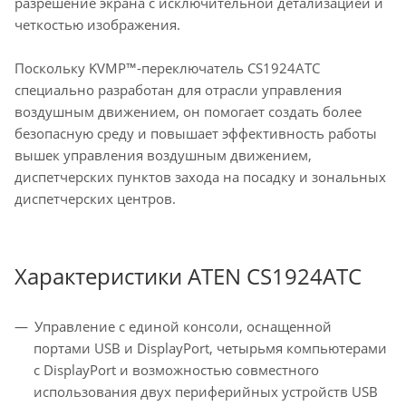
разрешение экрана с исключительной детализацией и
четкостью изображения.
Поскольку KVMP™-переключатель CS1924ATC
специально разработан для отрасли управления
воздушным движением, он помогает создать более
безопасную среду и повышает эффективность работы
вышек управления воздушным движением,
диспетчерских пунктов захода на посадку и зональных
диспетчерских центров.
Характеристики ATEN CS1924ATC
Управление с единой консоли, оснащенной
портами USB и DisplayPort, четырьмя компьютерами
с DisplayPort и возможностью совместного
использования двух периферийных устройств USB