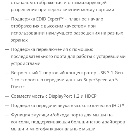
с началом отображения и оптимизирующей
разрешение при переключении между портами
Поддержка EDID Expert™ – плавное начало
отображения с высоким качеством при
использовании наилучшего разрешения на разных
экранах
Поддержка переключения с помощью
последовательного порта для работы с устаревшими
устройствами
Встроенный 2-портовый концентратор USB 3.1 Gen
1 со скоростью передачи данных SuperSpeed до 5
Гбит/с
Совместимость с DisplayPort 1.2 и HDCP
Поддержка передачи звука высокого качества (HD) *
Функция эмуляции/обхода порта для мыши на
консоли, поддерживающая большинство драйверов
мыши и многофункциональные мыши