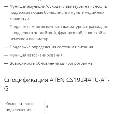
Функция эмуляции/обхода клавиатуры на консоли,
поддерживающая большинство мультимедийных
клавиатур
Поддержка многоязычных клавиатурных раскладок
– поддержка английской, французской, японской и
немецкой клавиатур
Поддержка определения состояния питания
Функция автосканирования
Возможность обновления микропрограммы
Спецификация ATEN CS1924ATC-AT-
G
Компьютерные
4
подключения