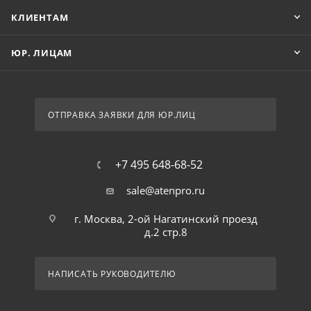
КЛИЕНТАМ
ЮР. ЛИЦАМ
ОТПРАВКА ЗАЯВКИ ДЛЯ ЮР.ЛИЦ
+7 495 648-68-52
sale@atenpro.ru
г. Москва, 2-ой Нагатинский проезд
д.2 стр.8
НАПИСАТЬ РУКОВОДИТЕЛЮ