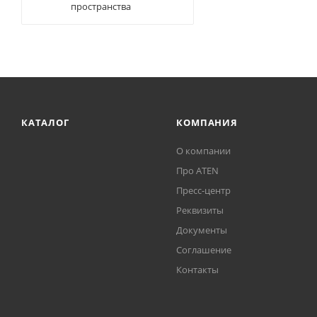
пространства
КАТАЛОГ
КОМПАНИЯ
О компании
Про ATEN
Пресс-центр
Реквизиты
Документы
Соглашение
Контакты