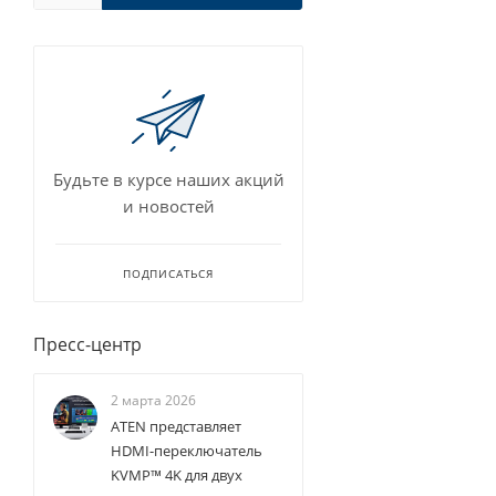
Будьте в курсе наших акций
и новостей
ПОДПИСАТЬСЯ
Пресс-центр
2 марта 2026
ATEN представляет
HDMI-переключатель
KVMP™ 4K для двух