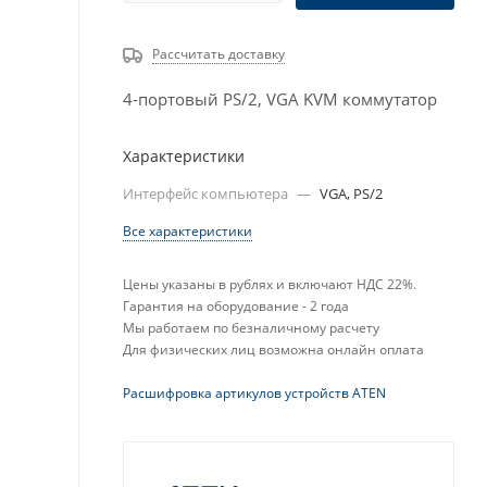
Рассчитать доставку
4-портовый PS/2, VGA KVM коммутатор
Характеристики
Интерфейс компьютера
—
VGA, PS/2
Все характеристики
Цены указаны в рублях и включают НДС 22%.
Гарантия на оборудование - 2 года
Мы работаем по безналичному расчету
Для физических лиц возможна онлайн оплата
Расшифровка артикулов устройств ATEN