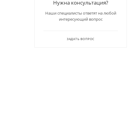
Нужна консультация?
Наши специалисты ответят на любой
интересующий вопрос
ЗАДАТЬ ВОПРОС