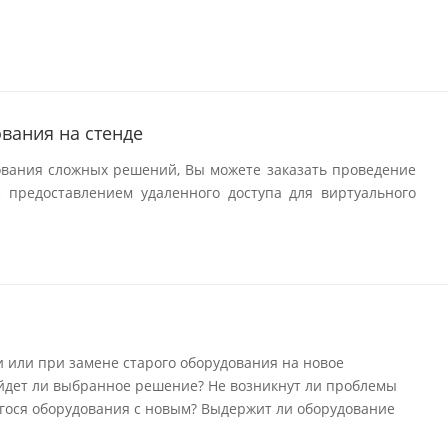
вания на стенде
ования сложных решений, Вы можете заказать проведение
 предоставлением удаленного доступа для виртуального
 или при замене старого оборудования на новое
йдет ли выбранное решение? Не возникнут ли проблемы
ося оборудования с новым? Выдержит ли оборудование