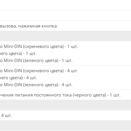
 вызова, нажимная кнопка
 Mini-DIN (сиреневого цвета) - 1 шт.
го цвета) - 1 шт.
 Mini-DIN (зеленого цвета) - 1 шт.
 Mini-DIN (сиреневого цвета) - 4 шт.
го цвета) - 4 шт.
 Mini-DIN (зеленого цвета) - 4 шт.
ения питания постоянного тока (черного цвета) - 1 шт.
 4 шт.