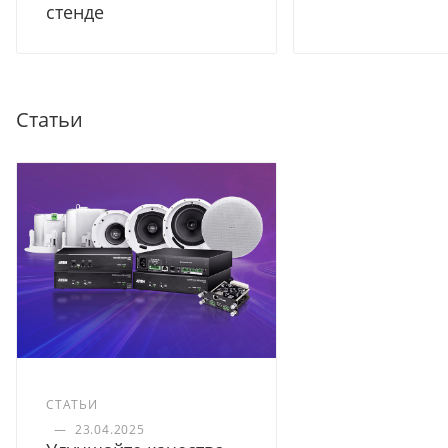
стенде
Статьи
СТАТЬИ
—
23.04.2025