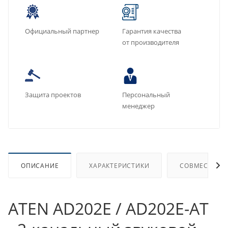
Официальный партнер
Гарантия качества
от производителя
Защита проектов
Персональный
менеджер
ОПИСАНИЕ
ХАРАКТЕРИСТИКИ
СОВМЕСТИМЫ
ATEN AD202E / AD202E-AT