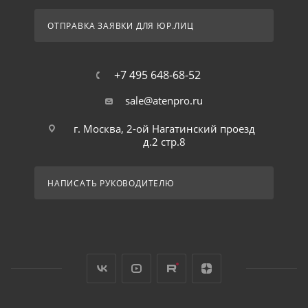
ОТПРАВКА ЗАЯВКИ ДЛЯ ЮР.ЛИЦ
+7 495 648-68-52
sale@atenpro.ru
г. Москва, 2-ой Нагатинский проезд
д.2 стр.8
НАПИСАТЬ РУКОВОДИТЕЛЮ