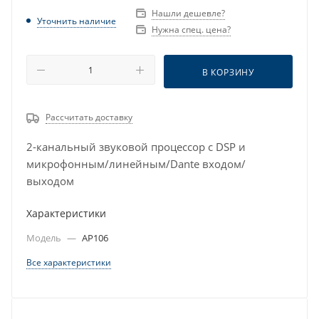
Нашли дешевле?
Уточнить наличие
Нужна спец. цена?
В КОРЗИНУ
Рассчитать доставку
2-канальный звуковой процессор с DSP и
микрофонным/линейным/Dante входом/
выходом
Характеристики
Модель
—
AP106
Все характеристики