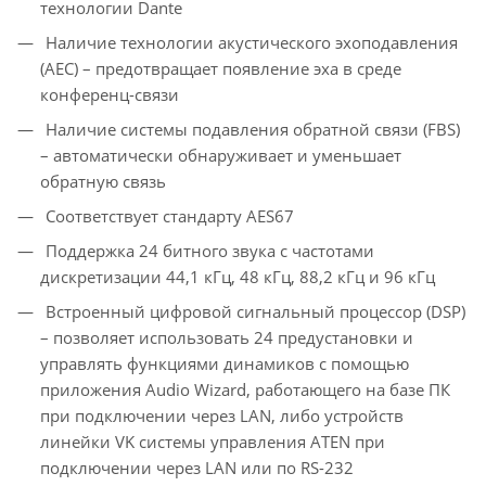
технологии Dante
Наличие технологии акустического эхоподавления
(AEC) – предотвращает появление эха в среде
конференц-связи
Наличие системы подавления обратной связи (FBS)
– автоматически обнаруживает и уменьшает
обратную связь
Соответствует стандарту AES67
Поддержка 24 битного звука с частотами
дискретизации 44,1 кГц, 48 кГц, 88,2 кГц и 96 кГц
Встроенный цифровой сигнальный процессор (DSP)
– позволяет использовать 24 предустановки и
управлять функциями динамиков с помощью
приложения Audio Wizard, работающего на базе ПК
при подключении через LAN, либо устройств
линейки VK системы управления ATEN при
подключении через LAN или по RS-232