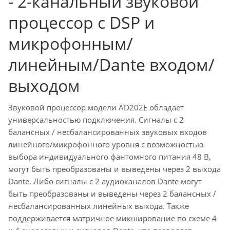
- 2-канальный звуковой
процессор с DSP и
микрофонным/
линейным/Dante входом/
выходом
Звуковой процессор модели AD202E обладает
универсальностью подключения. Сигналы с 2
балансных / несбалансированных звуковых входов
линейного/микрофонного уровня с возможностью
выбора индивидуального фантомного питания 48 В,
могут быть преобразованы и выведены через 2 выхода
Dante. Либо сигналы с 2 аудиоканалов Dante могут
быть преобразованы и выведены через 2 балансных /
несбалансированных линейных выхода. Также
поддерживается матричное микширование по схеме 4