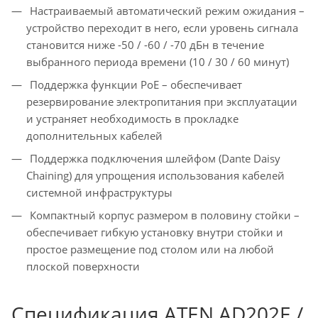
Настраиваемый автоматический режим ожидания –
устройство переходит в него, если уровень сигнала
становится ниже -50 / -60 / -70 дБн в течение
выбранного периода времени (10 / 30 / 60 минут)
Поддержка функции PoE – обеспечивает
резервирование электропитания при эксплуатации
и устраняет необходимость в прокладке
дополнительных кабелей
Поддержка подключения шлейфом (Dante Daisy
Chaining) для упрощения использования кабелей
системной инфраструктуры
Компактный корпус размером в половину стойки –
обеспечивает гибкую установку внутри стойки и
простое размещение под столом или на любой
плоской поверхности
Спецификация ATEN AD202E /