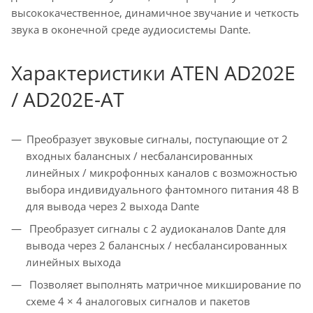
высококачественное, динамичное звучание и четкость
звука в оконечной среде аудиосистемы Dante.
Характеристики ATEN AD202E
/ AD202E-AT
Преобразует звуковые сигналы, поступающие от 2
входных балансных / несбалансированных
линейных / микрофонных каналов с возможностью
выбора индивидуального фантомного питания 48 В
для вывода через 2 выхода Dante
Преобразует сигналы с 2 аудиоканалов Dante для
вывода через 2 балансных / несбалансированных
линейных выхода
Позволяет выполнять матричное микширование по
схеме 4 × 4 аналоговых сигналов и пакетов