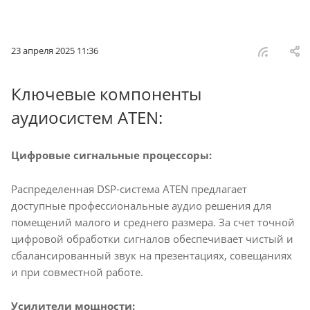
23 апреля 2025 11:36
Ключевые компоненты
аудиосистем ATEN:
Цифровые сигнальные процессоры:
Распределенная DSP-система ATEN предлагает
доступные профессиональные аудио решения для
помещений малого и среднего размера. За счет точной
цифровой обработки сигналов обеспечивает чистый и
сбалансированный звук на презентациях, совещаниях
и при совместной работе.
Усилители мощности: