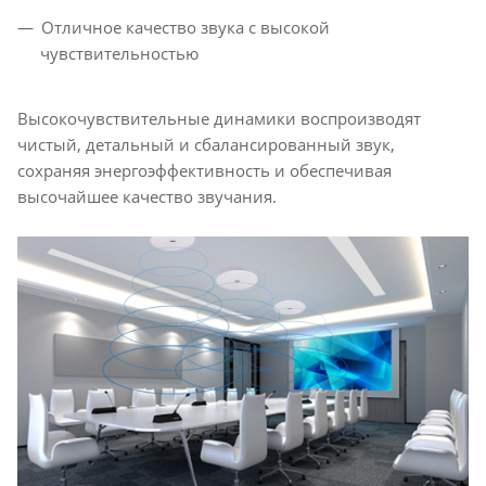
Отличное качество звука с высокой
чувствительностью
Высокочувствительные динамики воспроизводят
чистый, детальный и сбалансированный звук,
сохраняя энергоэффективность и обеспечивая
высочайшее качество звучания.