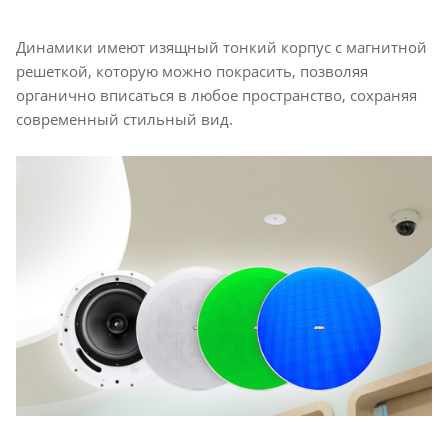
Динамики имеют изящный тонкий корпус с магнитной
решеткой, которую можно покрасить, позволяя
органично вписаться в любое пространство, сохраняя
современный стильный вид.