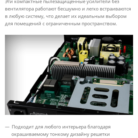
Эти компактные пылезащищенные усилители без
вентилятора работают бесшумно и легко встраиваются
в любую систему, что делает их идеальным выбором
для помещений с ограниченным пространством.
Подходит для любого интерьера благодаря
окрашиваемому тонкому дизайну решетки