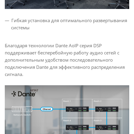
Гибкая установка для оптимального развертывания
системы
Благодаря технологии Dante AoIP серия DSP
поддерживает бесперебойную работу аудио сетей с
дополнительным удобством последовательного
подключения Dante для эффективного распределения
сигнала.