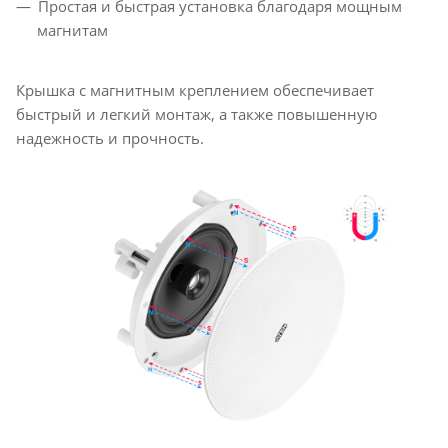
Простая и быстрая установка благодаря мощным
магнитам
Крышка с магнитным креплением обеспечивает
быстрый и легкий монтаж, а также повышенную
надежность и прочность.