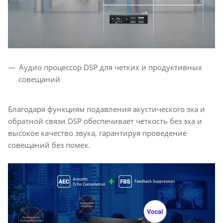
Аудио процессор DSP для четких и продуктивных
совещаний
Благодаря функциям подавления акустического эха и
обратной связи DSP обеспечивает четкость без эха и
высокое качество звука, гарантируя проведение
совещаний без помех.