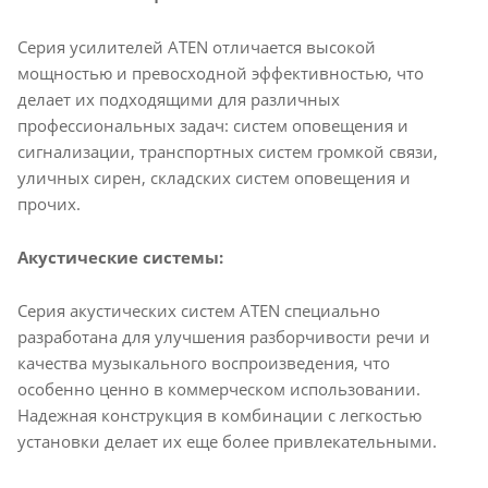
Серия усилителей ATEN отличается высокой
мощностью и превосходной эффективностью, что
делает их подходящими для различных
профессиональных задач: систем оповещения и
сигнализации, транспортных систем громкой связи,
уличных сирен, складских систем оповещения и
прочих.
Акустические системы:
Серия акустических систем ATEN специально
разработана для улучшения разборчивости речи и
качества музыкального воспроизведения, что
особенно ценно в коммерческом использовании.
Надежная конструкция в комбинации с легкостью
установки делает их еще более привлекательными.