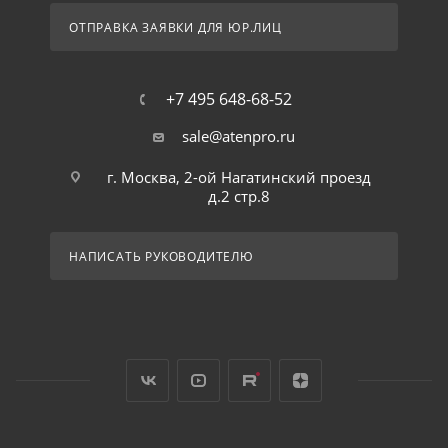
ОТПРАВКА ЗАЯВКИ ДЛЯ ЮР.ЛИЦ
+7 495 648-68-52
sale@atenpro.ru
г. Москва, 2-ой Нагатинский проезд
д.2 стр.8
НАПИСАТЬ РУКОВОДИТЕЛЮ