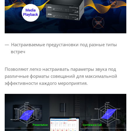
Настраиваемые предустановки под разные типы
встреч
Позволяют легко настраивать параметры звука под
различные форматы совещаний для максимальной
эффективности каждого мероприятия.