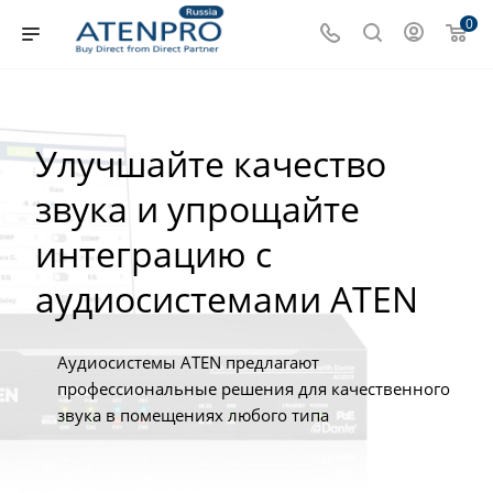
0
Улучшайте качество
звука и упрощайте
интеграцию с
аудиосистемами ATEN
Аудиосистемы ATEN предлагают
профессиональные решения для качественного
звука в помещениях любого типа