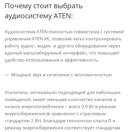
Почему стоит выбрать
аудиосистему ATEN:
Аудиосистема ATEN полностью совместима с системой
управления ATEN VK, позволяя легко контролировать
работу аудио-, видео- и другого оборудования через
единый масштабируемый интерфейс, что повышает
удобство использования и эффективность.
Мощный звук в сочетании с экономичностью
Усилитель, оптимально подходящий для небольших
помещений, имеет меньшее количество каналов и
низкое энергопотребление – всего 0,9 Вт в режиме
энергосбережения (в сравнении с отраслевым
стандартом 2 Вт). Благодаря технологии класса D и
режиму энергосбережения соответствует стандартам