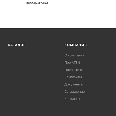
пространства
КАТАЛОГ
КОМПАНИЯ
О компании
Про ATEN
Пресс-центр
Реквизиты
Документы
Соглашение
Контакты