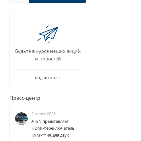
Будьте в курсе наших акций
и новостей
ПОДПИСАТЬСЯ
Пресс-центр
2 марта 2026
ATEN представляет
HDMI-переключатель
KVMP™ 4K для двух