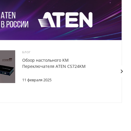
БЛОГ
Обзор настольного KM
Переключателя ATEN CS724KM
11 февраля 2025