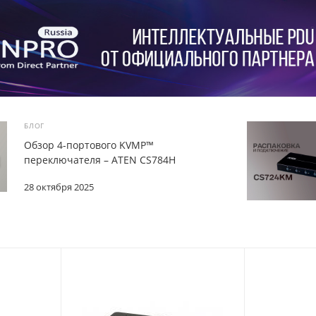
БЛОГ
Обзор 4-портового KVMP™
переключателя – ATEN CS784H
28 октября 2025