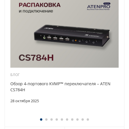
БЛОГ
Обзор 4-портового KVMP™ переключателя – ATEN
CS784H
28 октября 2025