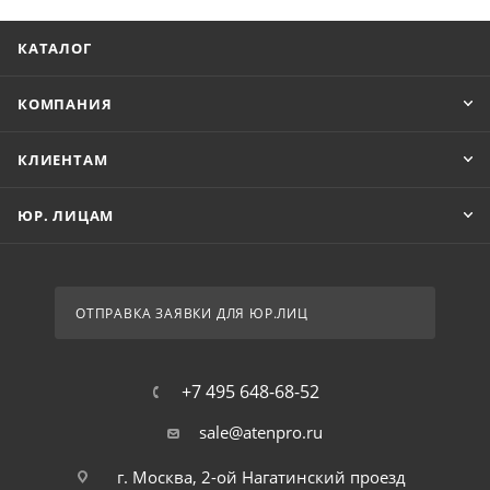
КАТАЛОГ
КОМПАНИЯ
КЛИЕНТАМ
ЮР. ЛИЦАМ
ОТПРАВКА ЗАЯВКИ ДЛЯ ЮР.ЛИЦ
+7 495 648-68-52
sale@atenpro.ru
г. Москва, 2-ой Нагатинский проезд