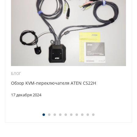
БЛОГ
Обзор KVM-переключателя ATEN CS22H
17 декабря 2024