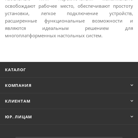
освобождают рабочее место, обеспечивают простоту
установки, легкое подключение устройств,
расширенные функциональные возможности и
являются идеальным решением для
многоплатформенных настольных систем.
КАТАЛОГ
КОМПАНИЯ
КЛИЕНТАМ
ЮР. ЛИЦАМ