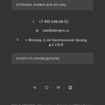
ОТПРАВКА ЗАЯВКИ ДЛЯ ЮР.ЛИЦ
+7 495 648-68-52
sale@atenpro.ru
г. Москва, 2-ой Нагатинский проезд
д.2 стр.8
НАПИСАТЬ РУКОВОДИТЕЛЮ