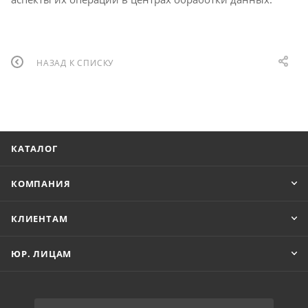
НАЗАД К СПИСКУ
КАТАЛОГ
КОМПАНИЯ
КЛИЕНТАМ
ЮР. ЛИЦАМ