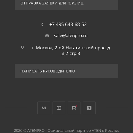
ОТПРАВКА ЗАЯВКИ ДЛЯ ЮР.ЛИЦ
+7 495 648-68-52
sale@atenpro.ru
г. Москва, 2-ой Нагатинский проезд
д.2 стр.8
НАПИСАТЬ РУКОВОДИТЕЛЮ
2026 © ATENPRO - Официальный партнер ATEN в России.