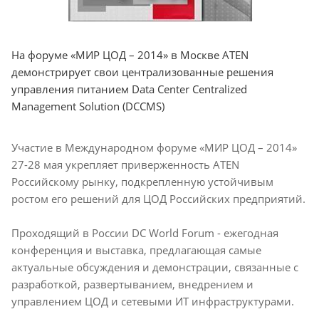
На форуме «МИР ЦОД – 2014» в Москве ATEN
демонстрирует свои централизованные решения
управления питанием Data Center Centralized
Management Solution (DCCMS)
Участие в Международном форуме «МИР ЦОД – 2014»
27-28 мая укрепляет приверженность ATEN
Российскому рынку, подкрепленную устойчивым
ростом его решений для ЦОД Российских предприятий.
Проходящий в России DC World Forum - ежегодная
конференция и выставка, предлагающая самые
актуальные обсуждения и демонстрации, связанные с
разработкой, развертыванием, внедрением и
управлением ЦОД и сетевыми ИТ инфраструктурами.