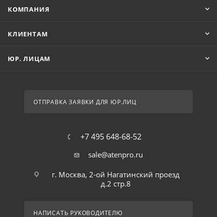
КОМПАНИЯ
КЛИЕНТАМ
ЮР. ЛИЦАМ
ОТПРАВКА ЗАЯВКИ ДЛЯ ЮР.ЛИЦ
+7 495 648-68-52
sale@atenpro.ru
г. Москва, 2-ой Нагатинский проезд
д.2 стр.8
НАПИСАТЬ РУКОВОДИТЕЛЮ