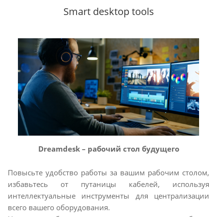
Smart desktop tools
Dreamdesk – рабочий стол будущего
Повысьте удобство работы за вашим рабочим столом,
избавьтесь от путаницы кабелей, используя
интеллектуальные инструменты для централизации
всего вашего оборудования.