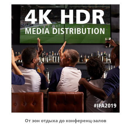
От зон отдыха до конференц-залов