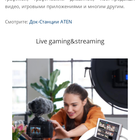
видео, игровыми приложениями и многим другим.
Смотрите:
Док-Станции ATEN
Live gaming&streaming