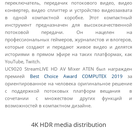
переключатель, передачик потокового видео, видео
конвертер, видео сплиттер и устройство видеозахвата
в одной компактной коробке. Этот компактный
инструмент предназначен для высококачественной
потоковой передачи. Он нацелен на
профессиональных геймеров, журналистов и влогеров,
которые создают и передают живое видео и делятся
историями в прямом эфире на таких платформах, как
YouTube, Twitch.
UC9020 StreamLIVE HD AV Mixer ATEN был награжден
премией
Best Choice Award COMPUTEX 2019
за
ориентированное на человека оригинальное решение
с поддержкой потоковых платформ вещания в
сочетании с множеством других функций и
возможностей в компактном дизайне.
4K HDR media distribution