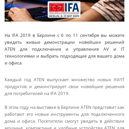
На IFA 2019 в Берлине с 6 по 11 сентября вы можете
увидеть живые демонстрации новейших решений
ATEN для подключения и управления AV и IT
технологиями и выбрать подходящие для вашего дома
и офиса
Каждый год ATEN выпускает множество новых AV/IT
продуктов и демонстрирует свои новейшие решения
для потребителей на IFA 2019.
В этом году на выставке в Берлине ATEN представит как
работают его новые инструменты для подключенного
дома и офиса. Посетители смогут увидеть в действии
мощные, компактные и удобные устройства ATEN для