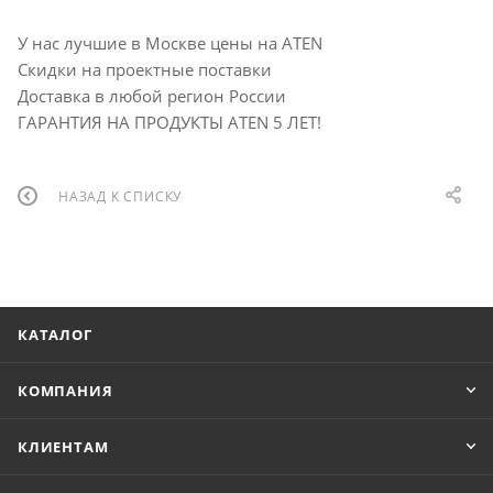
У нас лучшие в Москве цены на ATEN
Скидки на проектные поставки
Доставка в любой регион России
ГАРАНТИЯ НА ПРОДУКТЫ ATEN 5 ЛЕТ!
НАЗАД К СПИСКУ
КАТАЛОГ
КОМПАНИЯ
КЛИЕНТАМ