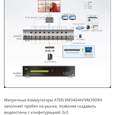
Матричные Коммутаторы ATEN VM3404H/VM3909H
заполняет пробел на рынке, позволяя создавать
видеостены с конфигурацией 3x3