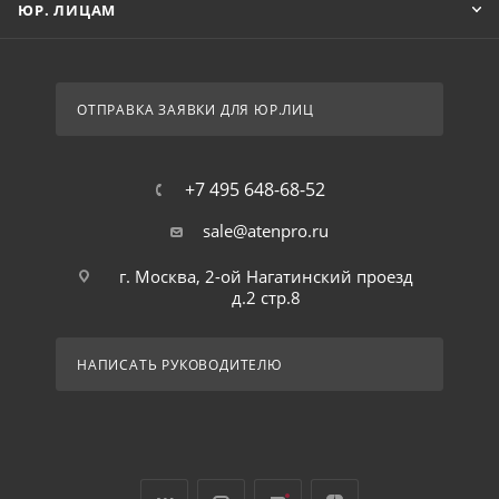
ЮР. ЛИЦАМ
ОТПРАВКА ЗАЯВКИ ДЛЯ ЮР.ЛИЦ
+7 495 648-68-52
sale@atenpro.ru
г. Москва, 2-ой Нагатинский проезд
д.2 стр.8
НАПИСАТЬ РУКОВОДИТЕЛЮ