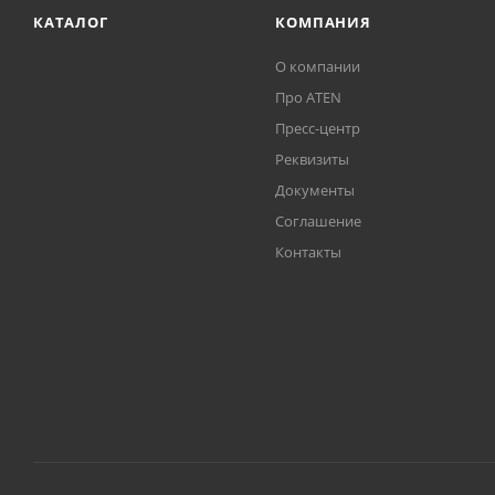
КАТАЛОГ
КОМПАНИЯ
О компании
Про ATEN
Пресс-центр
Реквизиты
Документы
Соглашение
Контакты