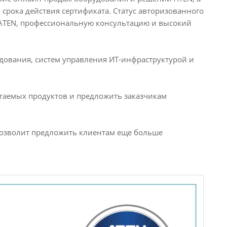
срока действия сертификата. Статус авторизованного
ATEN, профессиональную консультацию и высокий
ования, систем управления ИТ-инфраструктурой и
гаемых продуктов и предложить заказчикам
позволит предложить клиентам еще больше