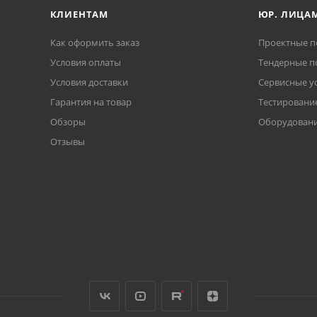
КЛИЕНТАМ
ЮР. ЛИЦА
Как оформить заказ
Проектные п
Условия оплаты
Тендерные п
Условия доставки
Сервисные у
Гарантия на товар
Тестирование
Обзоры
Оборудовани
Отзывы