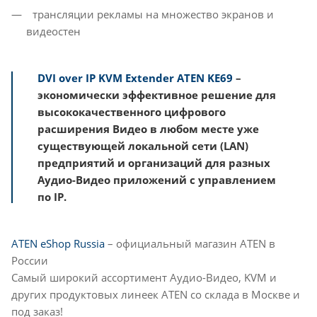
трансляции рекламы на множество экранов и
видеостен
DVI over IP KVM Extender ATEN
KE69
–
экономически эффективное решение для
высококачественного цифрового
расширения Видео в любом месте уже
существующей локальной сети (LAN)
предприятий и организаций для разных
Аудио-Видео приложений с управлением
по IP.
ATEN eShop Russia
– официальный магазин ATEN в
России
Самый широкий ассортимент Аудио-Видео, KVM и
других продуктовых линеек ATEN со склада в Москве и
под заказ!