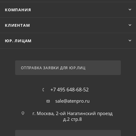
КОМПАНИЯ
КЛИЕНТАМ
ЮР. ЛИЦАМ
ОТПРАВКА ЗАЯВКИ ДЛЯ ЮР.ЛИЦ
+7 495 648-68-52
sale@atenpro.ru
г. Москва, 2-ой Нагатинский проезд
д.2 стр.8