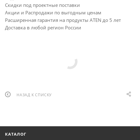
Скидки под проектные поставки
Акции и Распродажи по выгодным ценам
Расширенная гарантия на продукты ATEN до 5 лет
Доставка в любой регион России
НАЗАД К СПИСКУ
КАТАЛОГ