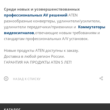
Среди новых и усовершенствованных
профессиональных AV решений
ATEN
разнообразные конвертеры, удлинители/усилители,
удлинители передатчики/приемники и
Коммутаторы
видеосигналов
,отвечающие новым требованиям и
стандартам профессиональных A/V установок.
Новые продукты ATEN доступны к заказу.
Доставка в любой регион России.
ГАРАНТИЯ НА ПРОДУКТЫ ATEN 5 ЛЕТ!
НАЗАД К СПИСКУ
КАТАЛОГ