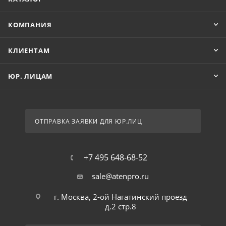
КОМПАНИЯ
КЛИЕНТАМ
ЮР. ЛИЦАМ
ОТПРАВКА ЗАЯВКИ ДЛЯ ЮР.ЛИЦ
+7 495 648-68-52
sale@atenpro.ru
г. Москва, 2-ой Нагатинский проезд
д.2 стр.8