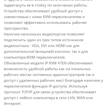
задвигануть ее в стойку по окончании работы.
Устройства обеспечивают удобный доступ к
совместимым c ними KVM-переключателям и
позволяют эффективно использовать рабочее
пространство.
Наличие нескольких видеопортов позволяет
подключить один из трех типов источников
видеосигнала - VGA, DVI или HDMI как для
дополнительной (внешней) консоли, так и для
компьютера (KVM-переключателя).
Обновленные модели IP KVM ATEN обеспечивают
возможность удобной работы как на локальных
рабочих местах системных администраторов так и
доступ с удаленных рабочих мест благодаря наличию у
переключателя функции IP-доступа. Используя
протокол TCP/IP для связи устройства обеспечивает
доступ с любого компьютера в сети LAN, WAN или
Интернет.