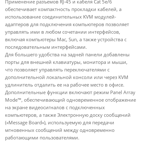
Применение разъемов RJ-45 и кабеля Cat 5e/6
обеспечивает компактность прокладки кабелей, а
использование соединительных KVM модулей-
адаптеров для подключения компьютеров позволяет
управлять ими в любом сочетании интерфейсов,
включая компьютеры Mac, Sun, а также устройства с
последовательным интерфейсами.
Для большего удобства на задней панели добавлены
порты для внешней клавиатуры, монитора и мыши,
что позволяет управлять переключателями с
дополнительной локальной консоли или через KVM
удлинитель отдалить ее на рабочее место в офисе.
Дополнительные функции включают режим Panel Array
Mode™, обеспечивающий одновременное отображение
на экране видеосигналов с подключенных
компьютеров, а также Электронную доску сообщений
(«Message Board»), используемую для передачи
мгновенных сообщений между одновременно
работающими пользователями.