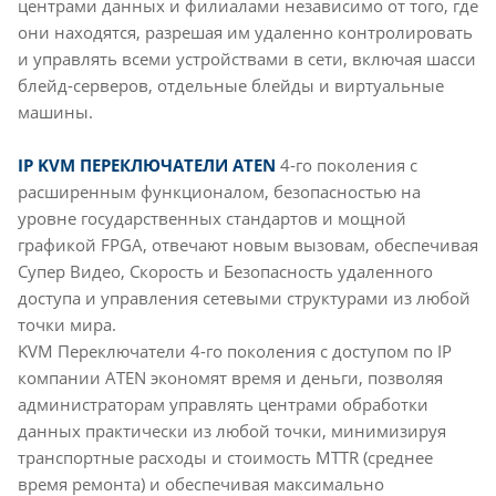
центрами данных и филиалами независимо от того, где
они находятся, разрешая им удаленно контролировать
и управлять всеми устройствами в сети, включая шасси
блейд-серверов, отдельные блейды и виртуальные
машины.
IP KVM ПЕРЕКЛЮЧАТЕЛИ ATEN
4-го поколения с
расширенным функционалом, безопасностью на
уровне государственных стандартов и мощной
графикой FPGA, отвечают новым вызовам, обеспечивая
Супер Видео, Скорость и Безопасность удаленного
доступа и управления сетевыми структурами из любой
точки мира.
KVM Переключатели 4-го поколения с доступом по IP
компании ATEN экономят время и деньги, позволяя
администраторам управлять центрами обработки
данных практически из любой точки, минимизируя
транспортные расходы и стоимость MTTR (среднее
время ремонта) и обеспечивая максимально