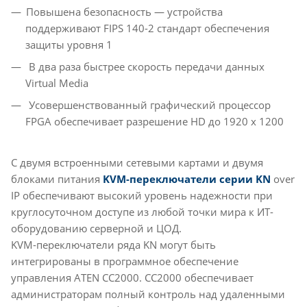
Повышена безопасность — устройства
поддерживают FIPS 140-2 стандарт обеспечения
защиты уровня 1
В два раза быстрее скорость передачи данных
Virtual Media
Усовершенствованный графический процессор
FPGA обеспечивает разрешение HD до 1920 x 1200
С двумя встроенными сетевыми картами и двумя
блоками питания
KVM-переключатели серии KN
over
IP обеспечивают высокий уровень надежности при
круглосуточном доступе из любой точки мира к ИТ-
оборудованию серверной и ЦОД.
KVM-переключатели ряда KN могут быть
интегрированы в программное обеспечение
управления ATEN CC2000. CC2000 обеспечивает
администраторам полный контроль над удаленными