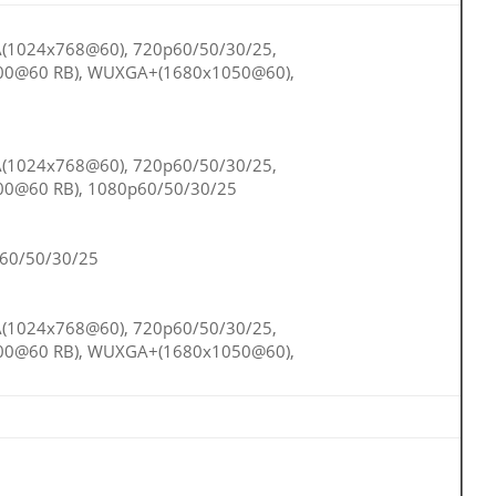
(1024x768@60), 720p60/50/30/25,
00@60 RB), WUXGA+(1680x1050@60),
(1024x768@60), 720p60/50/30/25,
0@60 RB), 1080p60/50/30/25
p60/50/30/25
(1024x768@60), 720p60/50/30/25,
00@60 RB), WUXGA+(1680x1050@60),