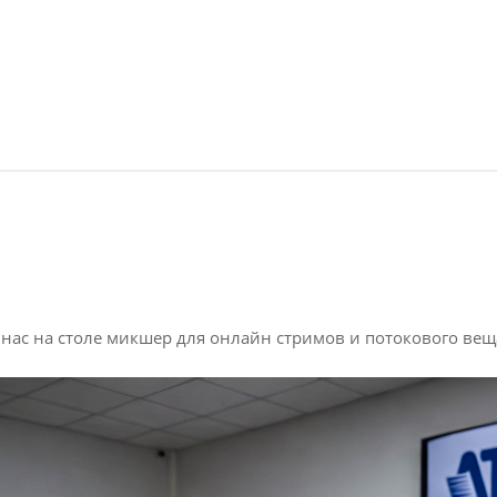
у нас на столе микшер для онлайн стримов и потокового в