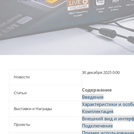
30 декабря 2025 0:00
Новости
Содержание
Статьи
Введение
Характеристики и особ
Выставки и Награды
Комплектация
Внешний вид и интерф
Проекты
Подключение
Пример использовани