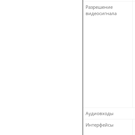
Разрешение
видеосигнала
Аудиовходы
Интерфейсы