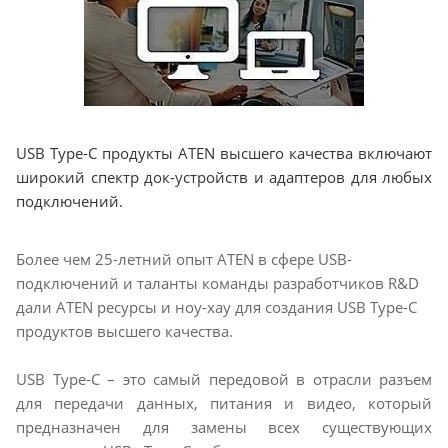
USB Type-C продукты ATEN высшего качества включают
широкий спектр док-устройств и адаптеров для любых
подключений.
Более чем 25-летний опыт ATEN в сфере USB-
подключений и таланты команды разработчиков R&D
дали ATEN ресурсы и ноу-хау для создания USB Type-C
продуктов высшего качества.
USB Type-C – это самый передовой в отрасли разъем
для передачи данных, питания и видео, который
предназначен для замены всех существующих