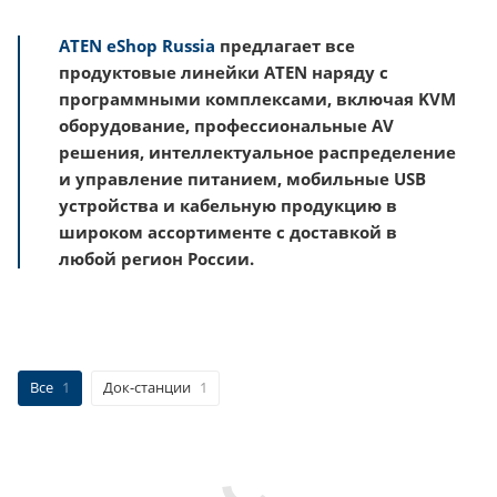
ATEN eShop Russia
предлагает все
продуктовые линейки ATEN наряду с
программными комплексами, включая KVM
оборудование, профессиональные AV
решения, интеллектуальное распределение
и управление питанием, мобильные USB
устройства и кабельную продукцию в
широком ассортименте с доставкой в
любой регион России.
Все
1
Док-станции
1