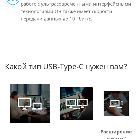
работе с ультрасовременными интерфейсными
технологиями.Он также имеет скорости
передачи данных до 10 Гбит/с.
Какой тип USB-Type-C нужен вам?
Расширение