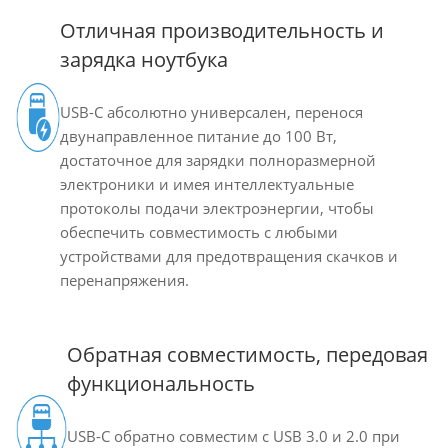
Отличная производительность и
зарядка ноутбука
USB-C абсолютно универсален, перенося
двунаправленное питание до 100 Вт,
достаточное для зарядки полноразмерной
электроники и имея интеллектуальные
протоколы подачи электроэнергии, чтобы
обеспечить совместимость с любыми
устройствами для предотвращения скачков и
перенапряжения.
Обратная совместимость, передовая
функциональность
USB-C обратно совместим с USB 3.0 и 2.0 при