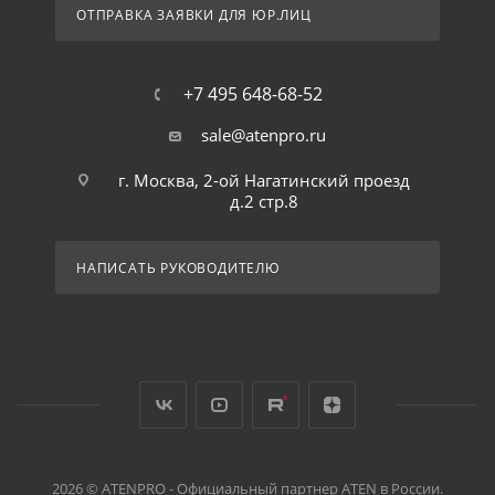
ОТПРАВКА ЗАЯВКИ ДЛЯ ЮР.ЛИЦ
+7 495 648-68-52
sale@atenpro.ru
г. Москва, 2-ой Нагатинский проезд
д.2 стр.8
НАПИСАТЬ РУКОВОДИТЕЛЮ
2026 © ATENPRO - Официальный партнер ATEN в России.