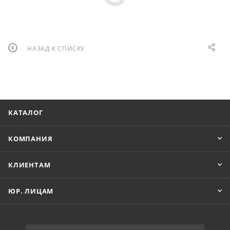
НАЗАД К СПИСКУ
КАТАЛОГ
КОМПАНИЯ
КЛИЕНТАМ
ЮР. ЛИЦАМ