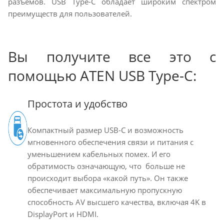
разъемов. USB Type-C обладает широким спектром
преимуществ для пользователей.
Вы получите все это с
помощью ATEN USB Type-C:
Простота и удобство
Компактный размер USB-C и возможность
мгновенного обеспечения связи и питания с
уменьшением кабельных помех. И его
обратимость означающую, что больше не
происходит выбора «какой путь». Он также
обеспечивает максимальную пропускную
способность AV высшего качества, включая 4K в
DisplayPort и HDMI.