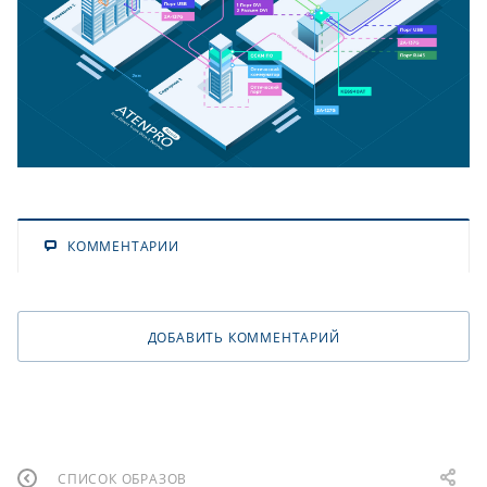
КОММЕНТАРИИ
ДОБАВИТЬ КОММЕНТАРИЙ
СПИСОК ОБРАЗОВ