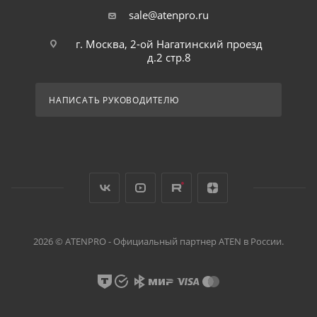
sale@atenpro.ru
г. Москва, 2-ой Нагатинский проезд
д.2 стр.8
НАПИСАТЬ РУКОВОДИТЕЛЮ
2026 © ATENPRO - Официальный партнер ATEN в России.