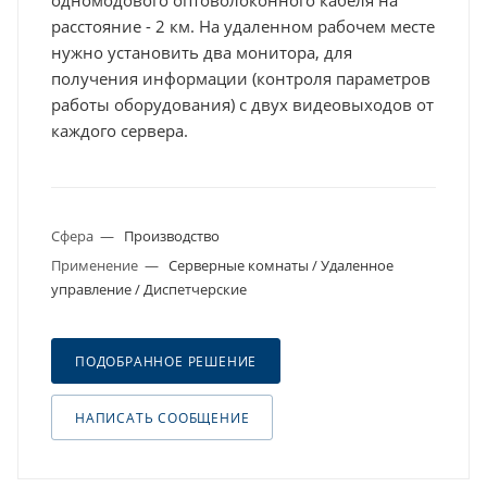
одномодового оптоволоконного кабеля на
расстояние - 2 км. На удаленном рабочем месте
нужно установить два монитора, для
получения информации (контроля параметров
работы оборудования) с двух видеовыходов от
каждого сервера.
Сфера
—
Производство
Применение
—
Серверные комнаты / Удаленное
управление / Диспетчерские
ПОДОБРАННОЕ РЕШЕНИЕ
НАПИСАТЬ СООБЩЕНИЕ