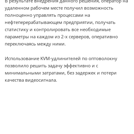
В результате внедрения данного решения, оператор на
удаленном рабочем месте получил возможность
полноценно управлять процессами на
нефтеперерабатывающем предприятии, получать
статистику и контролировать все необходимые
параметры на каждом из 2-х серверов, оперативно
переключаясь между ними.
Использование KVM-удлинителей по оптоволокну
позволило решить задачу эффективно и с
минимальными затратами, без задержек и потери
качества видеосигнала.