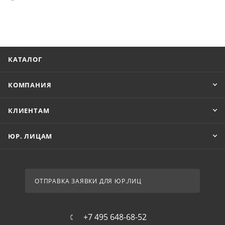
КАТАЛОГ
КОМПАНИЯ
КЛИЕНТАМ
ЮР. ЛИЦАМ
ОТПРАВКА ЗАЯВКИ ДЛЯ ЮР.ЛИЦ
+7 495 648-68-52