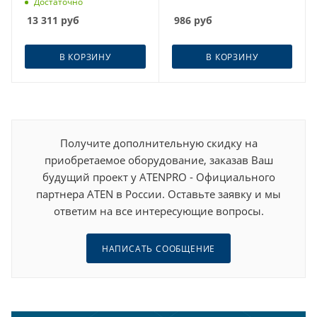
Достаточно
13 311
руб
986
руб
В КОРЗИНУ
В КОРЗИНУ
Получите дополнительную скидку на
приобретаемое оборудование, заказав Ваш
будущий проект у ATENPRO - Официального
партнера ATEN в России. Оставьте заявку и мы
ответим на все интересующие вопросы.
НАПИСАТЬ СООБЩЕНИЕ