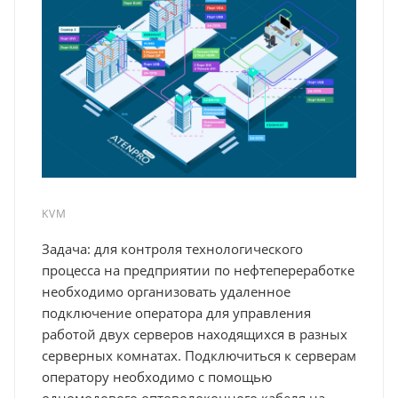
KVM
Задача: для контроля технологического
процесса на предприятии по нефтепереработке
необходимо организовать удаленное
подключение оператора для управления
работой двух серверов находящихся в разных
серверных комнатах. Подключиться к серверам
оператору необходимо с помощью