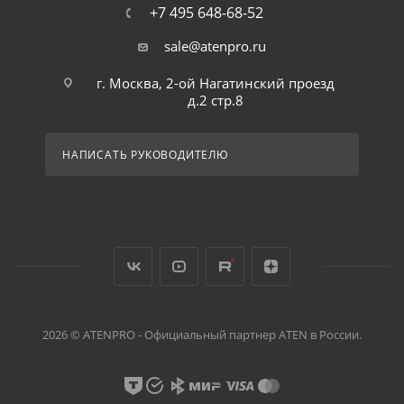
+7 495 648-68-52
sale@atenpro.ru
г. Москва, 2-ой Нагатинский проезд
д.2 стр.8
НАПИСАТЬ РУКОВОДИТЕЛЮ
2026 © ATENPRO - Официальный партнер ATEN в России.