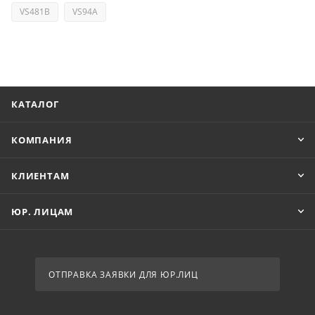
VS481B
VS94A
КАТАЛОГ
КОМПАНИЯ
КЛИЕНТАМ
ЮР. ЛИЦАМ
ОТПРАВКА ЗАЯВКИ ДЛЯ ЮР.ЛИЦ