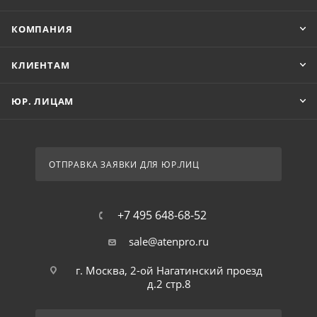
КОМПАНИЯ
КЛИЕНТАМ
ЮР. ЛИЦАМ
ОТПРАВКА ЗАЯВКИ ДЛЯ ЮР.ЛИЦ
+7 495 648-68-52
sale@atenpro.ru
г. Москва, 2-ой Нагатинский проезд
д.2 стр.8