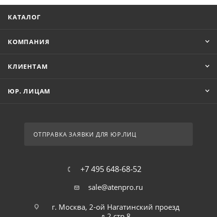
КАТАЛОГ
КОМПАНИЯ
КЛИЕНТАМ
ЮР. ЛИЦАМ
ОТПРАВКА ЗАЯВКИ ДЛЯ ЮР.ЛИЦ
+7 495 648-68-52
sale@atenpro.ru
г. Москва, 2-ой Нагатинский проезд
д.2 стр.8