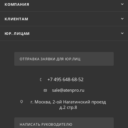
КОМПАНИЯ
КЛИЕНТАМ
ЮР. ЛИЦАМ
ОТПРАВКА ЗАЯВКИ ДЛЯ ЮР.ЛИЦ
+7 495 648-68-52
sale@atenpro.ru
г. Москва, 2-ой Нагатинский проезд
д.2 стр.8
НАПИСАТЬ РУКОВОДИТЕЛЮ