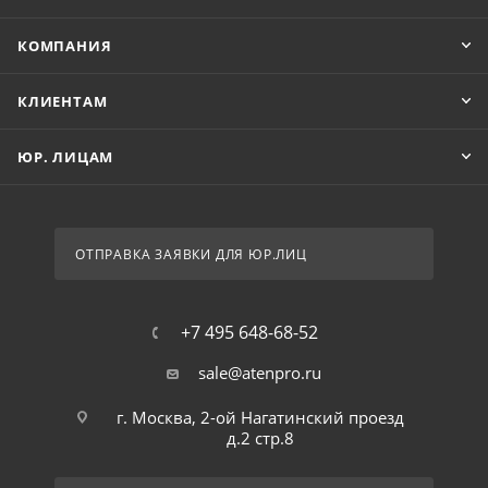
КОМПАНИЯ
КЛИЕНТАМ
ЮР. ЛИЦАМ
ОТПРАВКА ЗАЯВКИ ДЛЯ ЮР.ЛИЦ
+7 495 648-68-52
sale@atenpro.ru
г. Москва, 2-ой Нагатинский проезд
д.2 стр.8