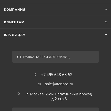
КОМПАНИЯ
КЛИЕНТАМ
ЮР. ЛИЦАМ
ОТПРАВКА ЗАЯВКИ ДЛЯ ЮР.ЛИЦ
+7 495 648-68-52
sale@atenpro.ru
г. Москва, 2-ой Нагатинский проезд
д.2 стр.8