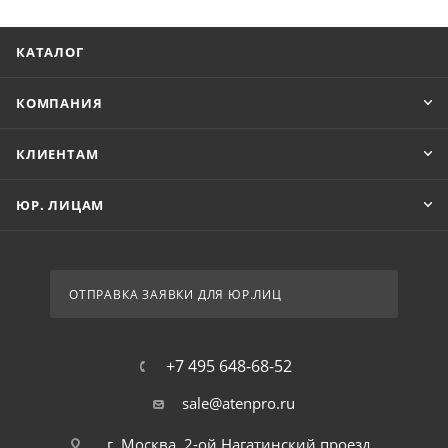
КАТАЛОГ
КОМПАНИЯ
КЛИЕНТАМ
ЮР. ЛИЦАМ
ОТПРАВКА ЗАЯВКИ ДЛЯ ЮР.ЛИЦ
+7 495 648-68-52
sale@atenpro.ru
г. Москва, 2-ой Нагатинский проезд